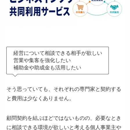
経営について相談できる相手が欲しい
営業や集客を強化したい
補助金や助成金も活用したい
そう思っていても、それぞれの専門家と契約する
と費用は少なくありません。
顧問契約を結ぶほどではないものの、必要なとき
に相談できる環境が欲しいと考える個人事業主や