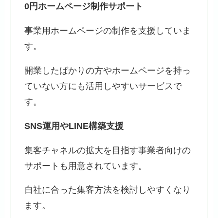
0円ホームページ制作サポート
事業用ホームページの制作を支援していま
す。
開業したばかりの方やホームページを持っ
ていない方にも活用しやすいサービスで
す。
SNS運用やLINE構築支援
集客チャネルの拡大を目指す事業者向けの
サポートも用意されています。
自社に合った集客方法を検討しやすくなり
ます。