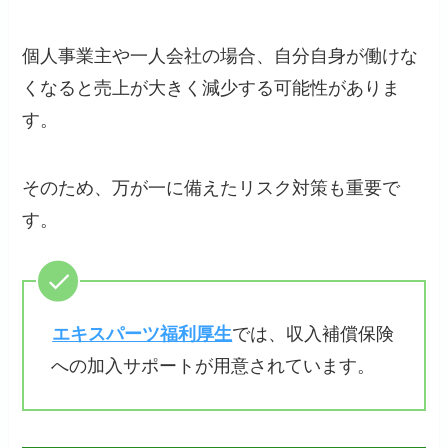
個人事業主や一人会社の場合、自分自身が働けな
くなると売上が大きく減少する可能性がありま
す。
そのため、万が一に備えたリスク対策も重要で
す。
エキスパーツ福利厚生
では、収入補償保険
への加入サポートが用意されています。