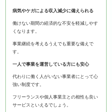
病気やケガによる収入減少に備えられる
働けない期間の経済的な不安を軽減しやす
くなります。
事業継続を考えるうえでも重要な備えで
す。
一人で事業を運営している方にも安心
代わりに働く人がいない事業者にとって心
強い制度です。
フリーランスや個人事業主との相性も良い
サービスといえるでしょう。