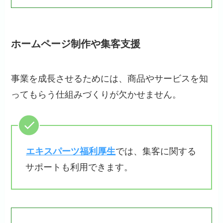
ホームページ制作や集客支援
事業を成長させるためには、商品やサービスを知
ってもらう仕組みづくりが欠かせません。
エキスパーツ福利厚生
では、集客に関する
サポートも利用できます。