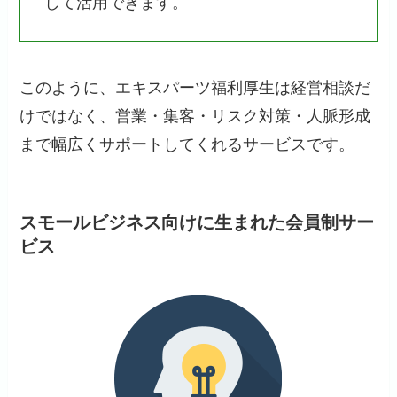
して活用できます。
このように、エキスパーツ福利厚生は経営相談だ
けではなく、営業・集客・リスク対策・人脈形成
まで幅広くサポートしてくれるサービスです。
スモールビジネス向けに生まれた会員制サー
ビス