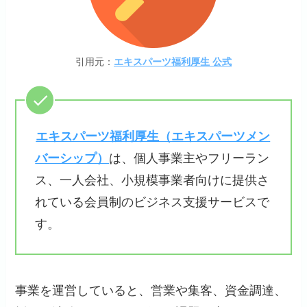
引用元：
エキスパーツ福利厚生 公式
エキスパーツ福利厚生（エキスパーツメン
バーシップ）
は、個人事業主やフリーラン
ス、一人会社、小規模事業者向けに提供さ
れている会員制のビジネス支援サービスで
す。
事業を運営していると、営業や集客、資金調達、