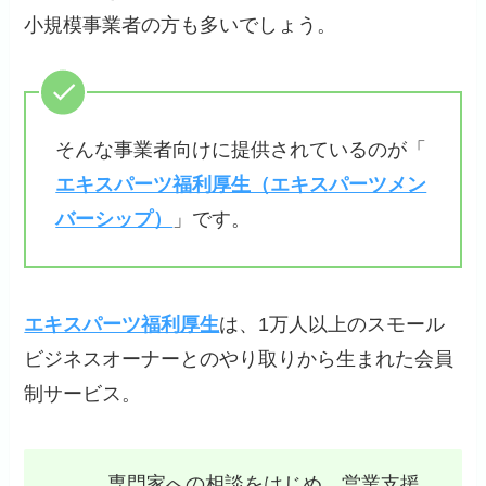
小規模事業者の方も多いでしょう。
そんな事業者向けに提供されているのが「
エキスパーツ福利厚生（エキスパーツメン
バーシップ）
」です。
エキスパーツ福利厚生
は、1万人以上のスモール
ビジネスオーナーとのやり取りから生まれた会員
制サービス。
専門家への相談をはじめ、営業支援、