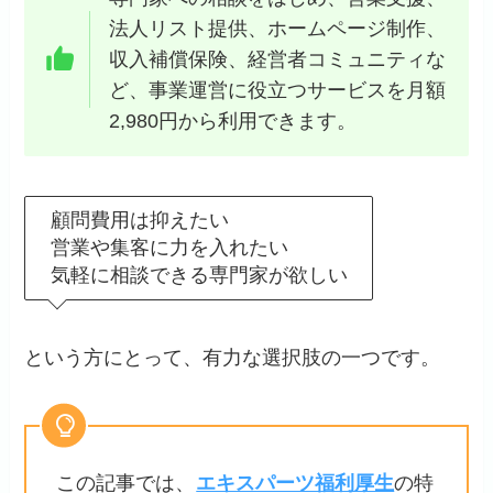
法人リスト提供、ホームページ制作、
収入補償保険、経営者コミュニティな
ど、事業運営に役立つサービスを月額
2,980円から利用できます。
顧問費用は抑えたい
営業や集客に力を入れたい
気軽に相談できる専門家が欲しい
という方にとって、有力な選択肢の一つです。
この記事では、
エキスパーツ福利厚生
の特