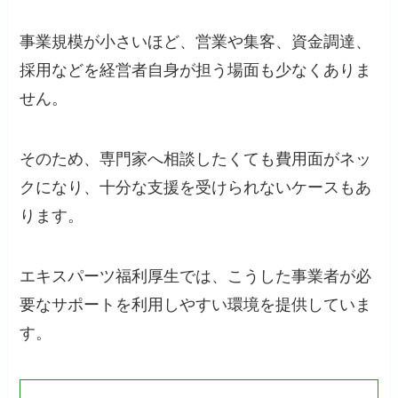
事業規模が小さいほど、営業や集客、資金調達、
採用などを経営者自身が担う場面も少なくありま
せん。
そのため、専門家へ相談したくても費用面がネッ
クになり、十分な支援を受けられないケースもあ
ります。
エキスパーツ福利厚生では、こうした事業者が必
要なサポートを利用しやすい環境を提供していま
す。