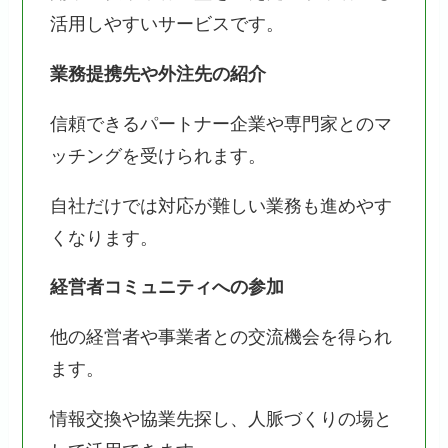
活用しやすいサービスです。
業務提携先や外注先の紹介
信頼できるパートナー企業や専門家とのマ
ッチングを受けられます。
自社だけでは対応が難しい業務も進めやす
くなります。
経営者コミュニティへの参加
他の経営者や事業者との交流機会を得られ
ます。
情報交換や協業先探し、人脈づくりの場と