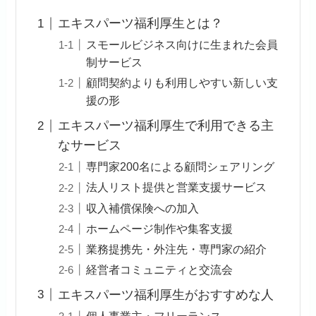
エキスパーツ福利厚生とは？
スモールビジネス向けに生まれた会員
制サービス
顧問契約よりも利用しやすい新しい支
援の形
エキスパーツ福利厚生で利用できる主
なサービス
専門家200名による顧問シェアリング
法人リスト提供と営業支援サービス
収入補償保険への加入
ホームページ制作や集客支援
業務提携先・外注先・専門家の紹介
経営者コミュニティと交流会
エキスパーツ福利厚生がおすすめな人
個人事業主・フリーランス