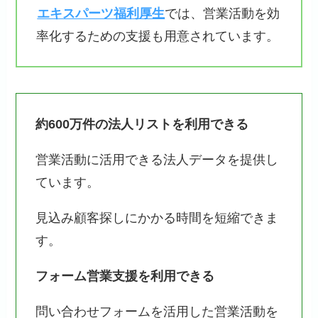
エキスパーツ福利厚生
では、営業活動を効
率化するための支援も用意されています。
約600万件の法人リストを利用できる
営業活動に活用できる法人データを提供し
ています。
見込み顧客探しにかかる時間を短縮できま
す。
フォーム営業支援を利用できる
問い合わせフォームを活用した営業活動を