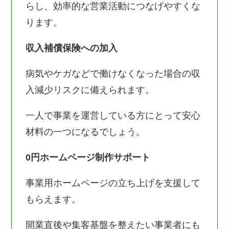
らし、効率的な営業活動につなげやすくな
ります。
収入補償保険への加入
病気やケガなどで働けなくなった場合の収
入減少リスクに備えられます。
一人で事業を運営している方にとって安心
材料の一つになるでしょう。
0円ホームページ制作サポート
事業用ホームページの立ち上げを支援して
もらえます。
開業直後や集客基盤を整えたい事業者にも