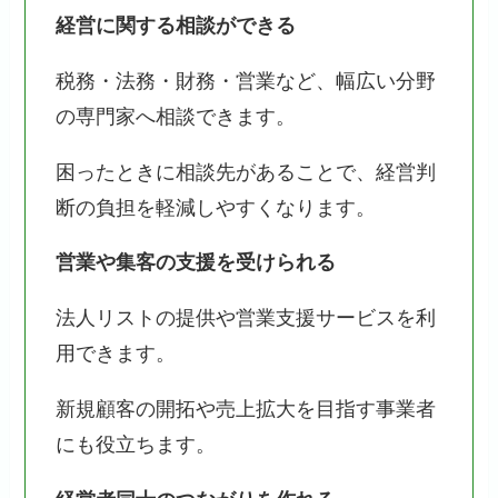
経営に関する相談ができる
税務・法務・財務・営業など、幅広い分野
の専門家へ相談できます。
困ったときに相談先があることで、経営判
断の負担を軽減しやすくなります。
営業や集客の支援を受けられる
法人リストの提供や営業支援サービスを利
用できます。
新規顧客の開拓や売上拡大を目指す事業者
にも役立ちます。