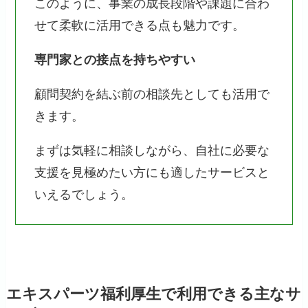
このように、事業の成長段階や課題に合わ
せて柔軟に活用できる点も魅力です。
専門家との接点を持ちやすい
顧問契約を結ぶ前の相談先としても活用で
きます。
まずは気軽に相談しながら、自社に必要な
支援を見極めたい方にも適したサービスと
いえるでしょう。
エキスパーツ福利厚生で利用できる主なサ