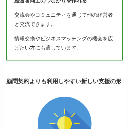
経営者同士のつながりを作れる
交流会やコミュニティを通じて他の経営者
と交流できます。
情報交換やビジネスマッチングの機会を広
げたい方にも適しています。
顧問契約よりも利用しやすい新しい支援の形