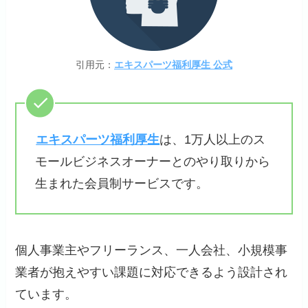
引用元：
エキスパーツ福利厚生 公式
エキスパーツ福利厚生
は、1万人以上のス
モールビジネスオーナーとのやり取りから
生まれた会員制サービスです。
個人事業主やフリーランス、一人会社、小規模事
業者が抱えやすい課題に対応できるよう設計され
ています。