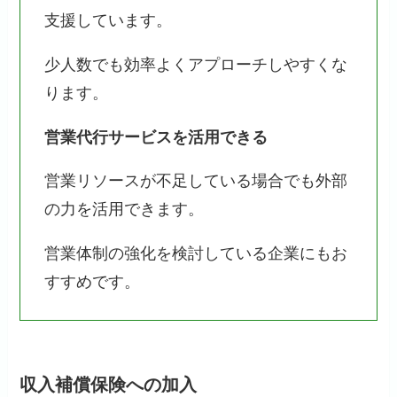
支援しています。
少人数でも効率よくアプローチしやすくな
ります。
営業代行サービスを活用できる
営業リソースが不足している場合でも外部
の力を活用できます。
営業体制の強化を検討している企業にもお
すすめです。
収入補償保険への加入