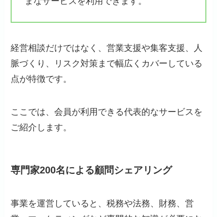
まなサービスを利用できます。
経営相談だけではなく、営業支援や集客支援、人
脈づくり、リスク対策まで幅広くカバーしている
点が特徴です。
ここでは、会員が利用できる代表的なサービスを
ご紹介します。
専門家200名による顧問シェアリング
事業を運営していると、税務や法務、財務、営