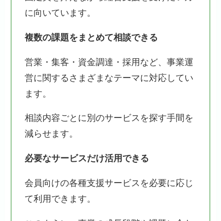
に向いています。
複数の課題をまとめて相談できる
営業・集客・資金調達・採用など、事業運
営に関するさまざまなテーマに対応してい
ます。
相談内容ごとに別のサービスを探す手間を
減らせます。
必要なサービスだけ活用できる
会員向けの各種支援サービスを必要に応じ
て利用できます。