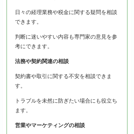
日々の経理業務や税金に関する疑問を相談
できます。
判断に迷いやすい内容も専門家の意見を参
考にできます。
法務や契約関連の相談
契約書や取引に関する不安を相談できま
す。
トラブルを未然に防ぎたい場合にも役立ち
ます。
営業やマーケティングの相談