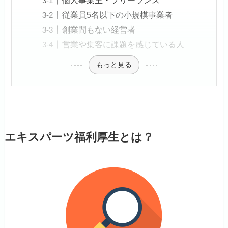
従業員5名以下の小規模事業者
創業間もない経営者
営業や集客に課題を感じている人
もっと見る
エキスパーツ福利厚生とは？