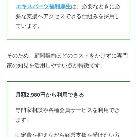
エキスパーツ福利厚生
は、必要なときに必
要な支援へアクセスできる仕組みを採用し
ています。
そのため、顧問契約ほどのコストをかけずに専門
家の知見を活用しやすい点が特徴です。
月額2,980円から利用できる
専門家相談や各種会員サービスを利用でき
ます。
固定費を抑えながら経営支援を受けたい方