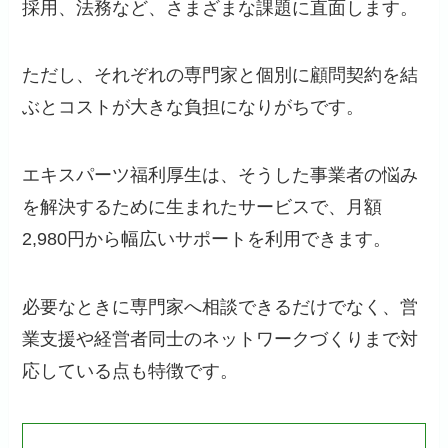
採用、法務など、さまざまな課題に直面します。
ただし、それぞれの専門家と個別に顧問契約を結
ぶとコストが大きな負担になりがちです。
エキスパーツ福利厚生は、そうした事業者の悩み
を解決するために生まれたサービスで、月額
2,980円から幅広いサポートを利用できます。
必要なときに専門家へ相談できるだけでなく、営
業支援や経営者同士のネットワークづくりまで対
応している点も特徴です。