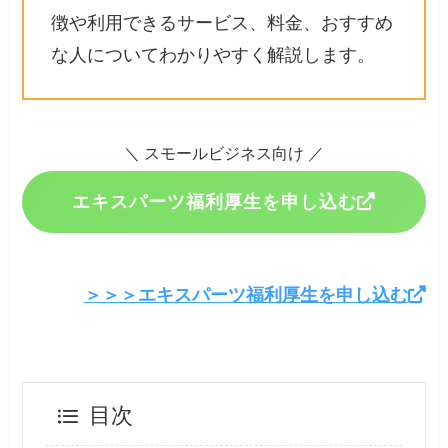
徴や利用できるサービス、料金、おすすめ
な人についてわかりやすく解説します。
＼ スモールビジネス向け ／
エキスパーツ福利厚生を申し込む
＞＞＞エキスパーツ福利厚生を申し込む
目次