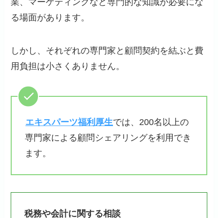
業、マーケティングなど専門的な知識が必要にな
る場面があります。
しかし、それぞれの専門家と顧問契約を結ぶと費
用負担は小さくありません。
エキスパーツ福利厚生
では、200名以上の
専門家による顧問シェアリングを利用でき
ます。
税務や会計に関する相談