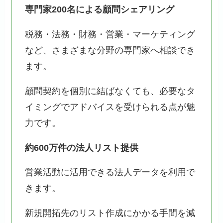
専門家200名による顧問シェアリング
税務・法務・財務・営業・マーケティング
など、さまざまな分野の専門家へ相談でき
ます。
顧問契約を個別に結ばなくても、必要なタ
イミングでアドバイスを受けられる点が魅
力です。
約600万件の法人リスト提供
営業活動に活用できる法人データを利用で
きます。
新規開拓先のリスト作成にかかる手間を減