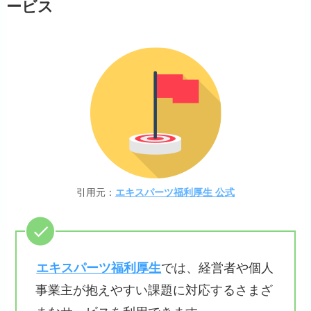
ービス
引用元：
エキスパーツ福利厚生 公式
エキスパーツ福利厚生
では、経営者や個人
事業主が抱えやすい課題に対応するさまざ