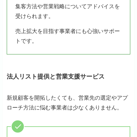
集客方法や営業戦略についてアドバイスを
受けられます。
売上拡大を目指す事業者にも心強いサポー
トです。
法人リスト提供と営業支援サービス
新規顧客を開拓したくても、営業先の選定やアプ
ローチ方法に悩む事業者は少なくありません。