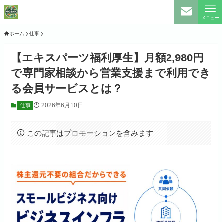
メニュー
ホーム
仕事
【エキスパーツ福利厚生】月額2,980円
で専門家相談から営業支援まで利用でき
る会員サービスとは？
2026年6月10日
仕事
この記事はプロモーションを含みます