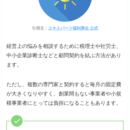
引用元：
エキスパーツ福利厚生 公式
経営上の悩みを相談するために税理士や社労士、
中小企業診断士などと顧問契約を結ぶ方法があり
ます。
ただし、複数の専門家と契約すると毎月の固定費
が大きくなりやすく、創業間もない事業者や小規
模事業者にとっては負担になることもあります。