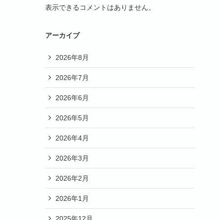
表示できるコメントはありません。
アーカイブ
2026年8月
2026年7月
2026年6月
2026年5月
2026年4月
2026年3月
2026年2月
2026年1月
2025年12月