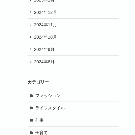
2024年12月
2024年11月
2024年10月
2024年9月
2024年8月
カテゴリー
ファッション
ライフスタイル
仕事
子育て