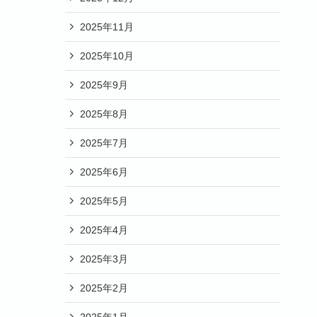
2025年11月
2025年10月
2025年9月
2025年8月
2025年7月
2025年6月
2025年5月
2025年4月
2025年3月
2025年2月
2025年1月