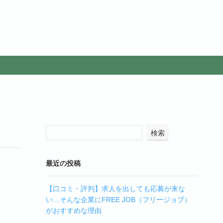
検索
最近の投稿
【口コミ・評判】求人を出しても応募が来な
い…そんな企業にFREE JOB（フリージョブ）
がおすすめな理由