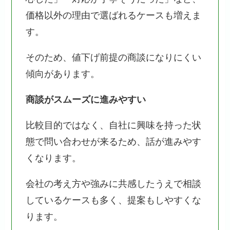
価格以外の理由で選ばれるケースも増えま
す。
そのため、値下げ前提の商談になりにくい
傾向があります。
商談がスムーズに進みやすい
比較目的ではなく、自社に興味を持った状
態で問い合わせが来るため、話が進みやす
くなります。
会社の考え方や強みに共感したうえで相談
しているケースも多く、提案もしやすくな
ります。