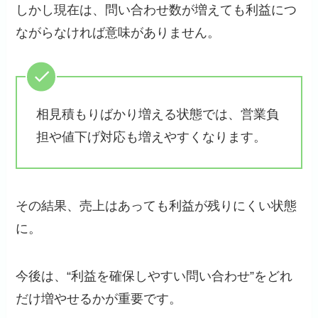
しかし現在は、問い合わせ数が増えても利益につ
ながらなければ意味がありません。
相見積もりばかり増える状態では、営業負
担や値下げ対応も増えやすくなります。
その結果、売上はあっても利益が残りにくい状態
に。
今後は、“利益を確保しやすい問い合わせ”をどれ
だけ増やせるかが重要です。