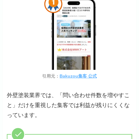
引用元：
Bakuzou集客 公式
外壁塗装業界では、「問い合わせ件数を増やすこ
と」だけを重視した集客では利益が残りにくくな
っています。