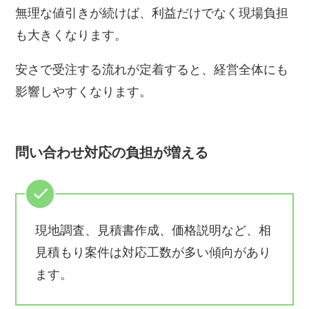
無理な値引きが続けば、利益だけでなく現場負担
も大きくなります。
安さで受注する流れが定着すると、経営全体にも
影響しやすくなります。
問い合わせ対応の負担が増える
現地調査、見積書作成、価格説明など、相
見積もり案件は対応工数が多い傾向があり
ます。