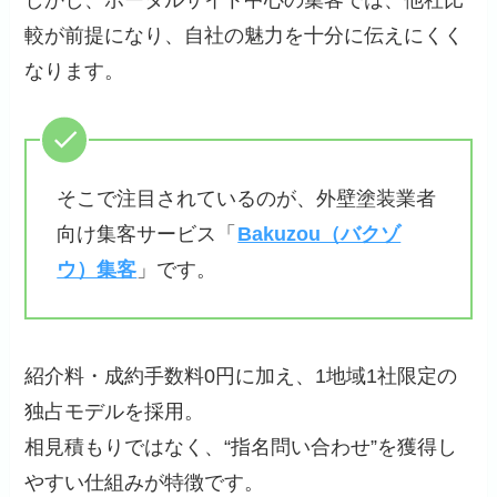
しかし、ポータルサイト中心の集客では、他社比
較が前提になり、自社の魅力を十分に伝えにくく
なります。
そこで注目されているのが、外壁塗装業者
向け集客サービス「
Bakuzou（バクゾ
ウ）集客
」です。
紹介料・成約手数料0円に加え、1地域1社限定の
独占モデルを採用。
相見積もりではなく、“指名問い合わせ”を獲得し
やすい仕組みが特徴です。