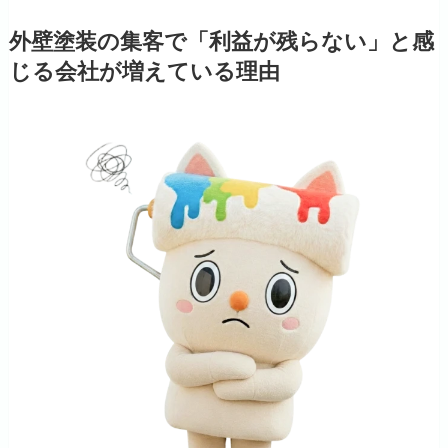
外壁塗装の集客で「利益が残らない」と感
じる会社が増えている理由