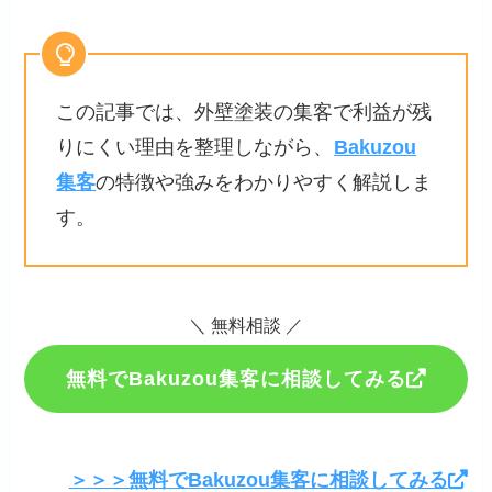
この記事では、外壁塗装の集客で利益が残
りにくい理由を整理しながら、
Bakuzou
集客
の特徴や強みをわかりやすく解説しま
す。
＼ 無料相談 ／
無料でBakuzou集客に相談してみる
＞＞＞無料でBakuzou集客に相談してみる