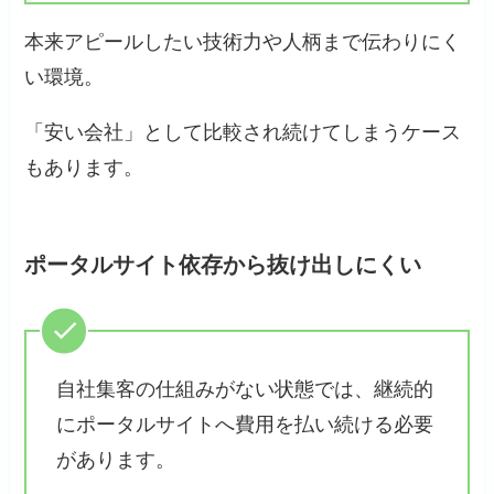
本来アピールしたい技術力や人柄まで伝わりにく
い環境。
「安い会社」として比較され続けてしまうケース
もあります。
ポータルサイト依存から抜け出しにくい
自社集客の仕組みがない状態では、継続的
にポータルサイトへ費用を払い続ける必要
があります。