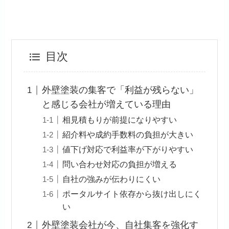
目次
外壁塗装の集客で「利益が残らない」
と感じる会社が増えている理由
相見積もりが前提になりやすい
紹介料や成約手数料の負担が大きい
値下げ対応で利益率が下がりやすい
問い合わせ対応の負担が増える
自社の強みが伝わりにくい
ポータルサイト依存から抜け出しにく
い
外壁塗装会社が今、自社集客を強化す