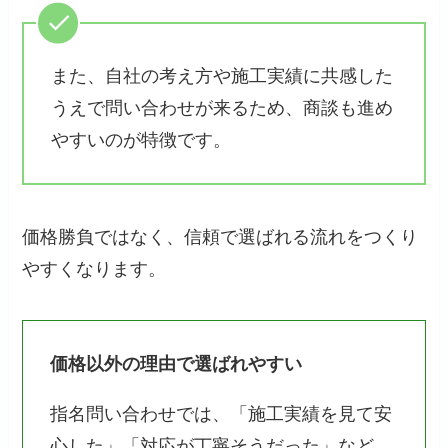
また、自社の考え方や施工実績に共感した
うえで問い合わせが来るため、商談も進め
やすいのが特徴です。
価格勝負ではなく、信頼で選ばれる流れをつくり
やすくなります。
価格以外の理由で選ばれやすい
指名問い合わせでは、「施工実績を見て安
心した」「対応が丁寧そうだった」など、