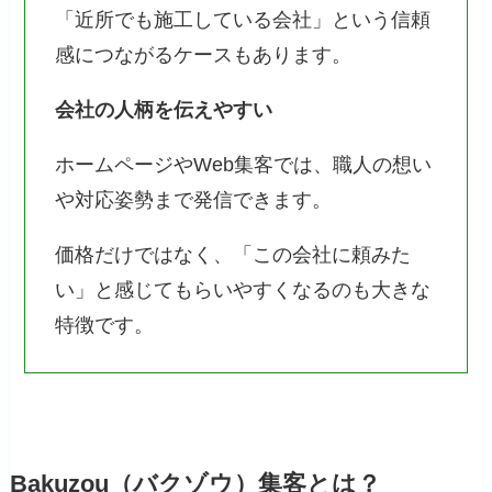
「近所でも施工している会社」という信頼
感につながるケースもあります。
会社の人柄を伝えやすい
ホームページやWeb集客では、職人の想い
や対応姿勢まで発信できます。
価格だけではなく、「この会社に頼みた
い」と感じてもらいやすくなるのも大きな
特徴です。
Bakuzou（バクゾウ）集客とは？