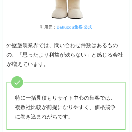
引用元：
Bakuzou集客 公式
外壁塗装業界では、問い合わせ件数はあるもの
の、「思ったより利益が残らない」と感じる会社
が増えています。
特に一括見積もりサイト中心の集客では、
複数社比較が前提になりやすく、価格競争
に巻き込まれがちです。