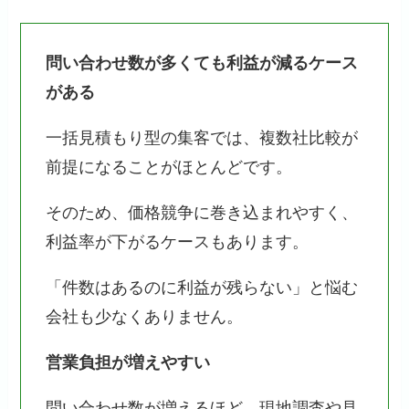
問い合わせ数が多くても利益が減るケース
がある
一括見積もり型の集客では、複数社比較が
前提になることがほとんどです。
そのため、価格競争に巻き込まれやすく、
利益率が下がるケースもあります。
「件数はあるのに利益が残らない」と悩む
会社も少なくありません。
営業負担が増えやすい
問い合わせ数が増えるほど、現地調査や見