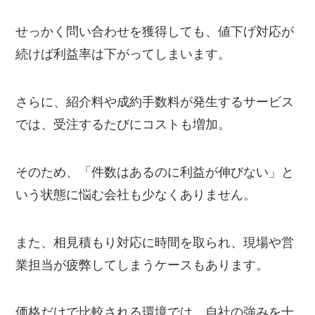
せっかく問い合わせを獲得しても、値下げ対応が
続けば利益率は下がってしまいます。
さらに、紹介料や成約手数料が発生するサービス
では、受注するたびにコストも増加。
そのため、「件数はあるのに利益が伸びない」と
いう状態に悩む会社も少なくありません。
また、相見積もり対応に時間を取られ、現場や営
業担当が疲弊してしまうケースもあります。
価格だけで比較される環境では、自社の強みを十