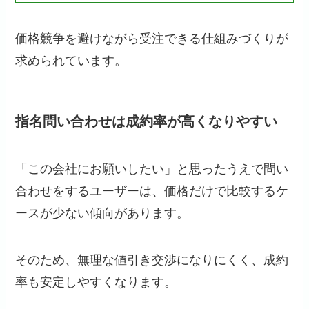
価格競争を避けながら受注できる仕組みづくりが
求められています。
指名問い合わせは成約率が高くなりやすい
「この会社にお願いしたい」と思ったうえで問い
合わせをするユーザーは、価格だけで比較するケ
ースが少ない傾向があります。
そのため、無理な値引き交渉になりにくく、成約
率も安定しやすくなります。