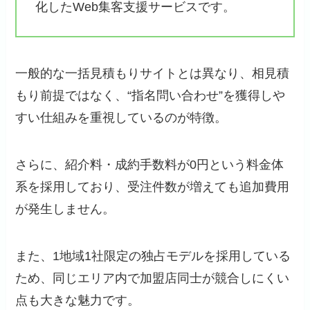
化したWeb集客支援サービスです。
一般的な一括見積もりサイトとは異なり、相見積
もり前提ではなく、“指名問い合わせ”を獲得しや
すい仕組みを重視しているのが特徴。
さらに、紹介料・成約手数料が0円という料金体
系を採用しており、受注件数が増えても追加費用
が発生しません。
また、1地域1社限定の独占モデルを採用している
ため、同じエリア内で加盟店同士が競合しにくい
点も大きな魅力です。