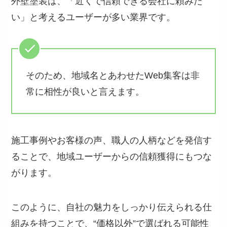
外壁塗装は、「近くで信頼できる会社に頼みた
い」と考えるユーザーが多い業界です。
そのため、地域名とあわせたWeb集客は非
常に相性が良いと言えます。
施工事例やお客様の声、職人の人柄などを発信す
ることで、地域ユーザーからの信頼獲得にもつな
がります。
このように、自社の魅力をしっかり伝えられる仕
組みを持つことで、“価格以外”で選ばれる可能性