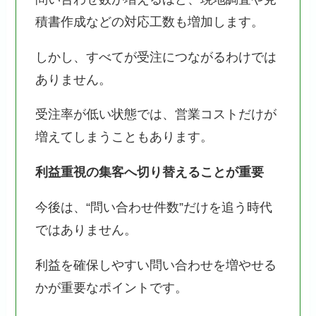
積書作成などの対応工数も増加します。
しかし、すべてが受注につながるわけでは
ありません。
受注率が低い状態では、営業コストだけが
増えてしまうこともあります。
利益重視の集客へ切り替えることが重要
今後は、“問い合わせ件数”だけを追う時代
ではありません。
利益を確保しやすい問い合わせを増やせる
かが重要なポイントです。