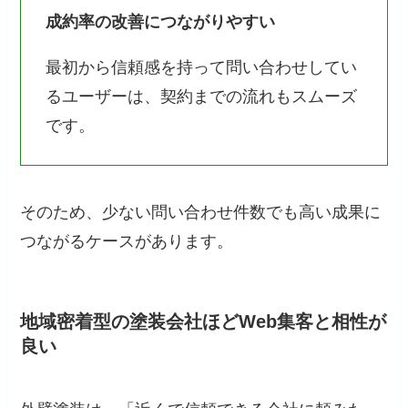
成約率の改善につながりやすい
最初から信頼感を持って問い合わせしてい
るユーザーは、契約までの流れもスムーズ
です。
そのため、少ない問い合わせ件数でも高い成果に
つながるケースがあります。
地域密着型の塗装会社ほどWeb集客と相性が
良い