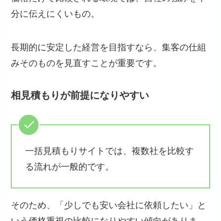
分に伝えにくいもの。
長期的に安定した経営を目指すなら、集客の仕組
みそのものを見直すことが重要です。
相見積もりが前提になりやすい
一括見積もりサイトでは、複数社を比較す
る流れが一般的です。
そのため、「少しでも安い会社に依頼したい」と