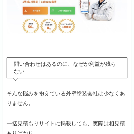
問い合わせはあるのに、なぜか利益が残ら
ない
そんな悩みを抱えている外壁塗装会社は少なくあ
りません。
一括見積もりサイトに掲載しても、実際は相見積
もりばかり。