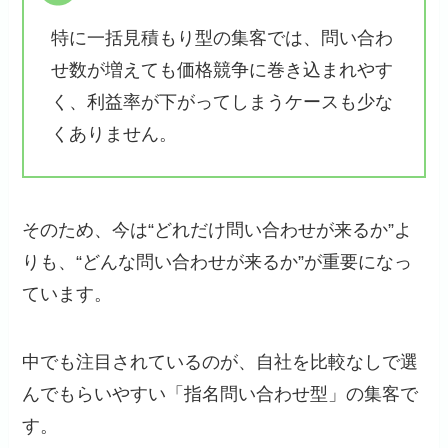
特に一括見積もり型の集客では、問い合わ
せ数が増えても価格競争に巻き込まれやす
く、利益率が下がってしまうケースも少な
くありません。
そのため、今は“どれだけ問い合わせが来るか”よ
りも、“どんな問い合わせが来るか”が重要になっ
ています。
中でも注目されているのが、自社を比較なしで選
んでもらいやすい「指名問い合わせ型」の集客で
す。