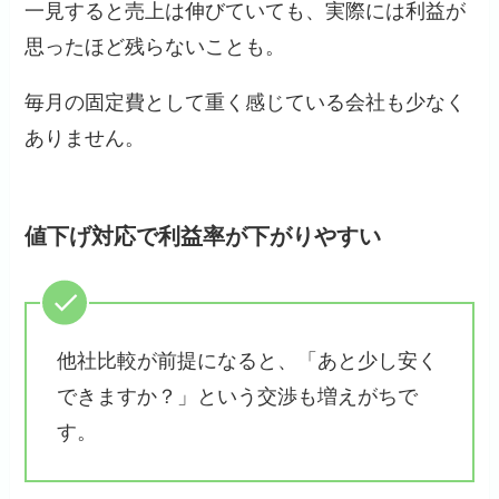
一見すると売上は伸びていても、実際には利益が
思ったほど残らないことも。
毎月の固定費として重く感じている会社も少なく
ありません。
値下げ対応で利益率が下がりやすい
他社比較が前提になると、「あと少し安く
できますか？」という交渉も増えがちで
す。