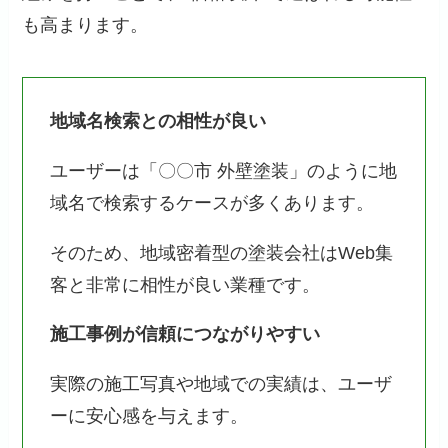
も高まります。
地域名検索との相性が良い
ユーザーは「〇〇市 外壁塗装」のように地
域名で検索するケースが多くあります。
そのため、地域密着型の塗装会社はWeb集
客と非常に相性が良い業種です。
施工事例が信頼につながりやすい
実際の施工写真や地域での実績は、ユーザ
ーに安心感を与えます。