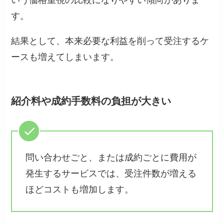
いう価格重視の比較になりやすい傾向がありま
す。
結果として、本来必要な利益を削って受注するケ
ースも増えてしまいます。
紹介料や成約手数料の負担が大きい
問い合わせごと、または成約ごとに費用が
発生するサービスでは、受注件数が増える
ほどコストも増加します。