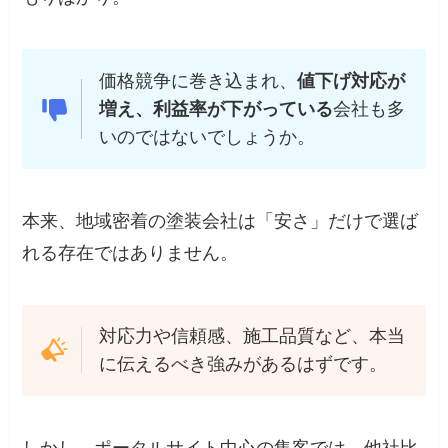
価格競争に巻き込まれ、
値下げ対応が
増え、利益率が下がっている
会社も多
いのではないでしょうか。
本来、地域密着の塗装会社は「安さ」だけで選ば
れる存在ではありません。
対応力や信頼感、施工品質など、本当
に伝えるべき強みがあるはずです。