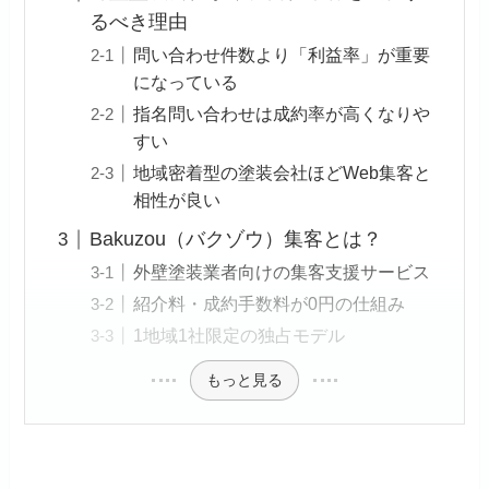
るべき理由
問い合わせ件数より「利益率」が重要
になっている
指名問い合わせは成約率が高くなりや
すい
地域密着型の塗装会社ほどWeb集客と
相性が良い
Bakuzou（バクゾウ）集客とは？
外壁塗装業者向けの集客支援サービス
紹介料・成約手数料が0円の仕組み
1地域1社限定の独占モデル
もっと見る