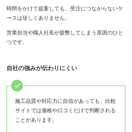
時間をかけて提案しても、受注につながらないケ
ースは珍しくありません。
営業担当や職人社長が疲弊してしまう原因のひと
つです。
自社の強みが伝わりにくい
施工品質や対応力に自信があっても、比較
サイトでは価格や口コミだけで判断される
ことがあります。