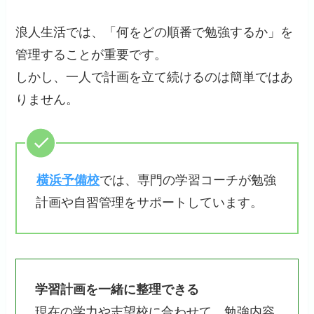
浪人生活では、「何をどの順番で勉強するか」を
管理することが重要です。
しかし、一人で計画を立て続けるのは簡単ではあ
りません。
横浜予備校
では、専門の学習コーチが勉強
計画や自習管理をサポートしています。
学習計画を一緒に整理できる
現在の学力や志望校に合わせて、勉強内容