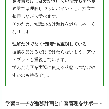
参考書だけでは分かりにくい部分も学べる
独学では理解しづらいポイントも、授業で
整理しながら学べます。
そのため、知識の抜け漏れを減らしやすく
なります。
理解だけでなく“定着”も重視している
授業を受けるだけで終わらないよう、アウ
トプットも重視しています。
学んだ内容を実際に使える状態へつなげや
すいのも特徴です。
学習コーチが勉強計画と自習管理をサポート