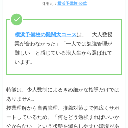
引用元：
横浜予備校 公式
横浜予備校の難関大コース
は、「大人数授
業が合わなかった」「一人では勉強管理が
難しい」と感じている浪人生から選ばれて
います。
特徴は、少人数制によるきめ細かな指導だけでは
ありません。
授業理解から自習管理、推薦対策まで幅広くサポ
ートしているため、「何をどう勉強すればいいか
分からない」という状態を減らしやすい環境があ