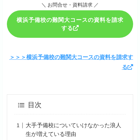
＼ お問合せ・資料請求 ／
横浜予備校の難関大コースの資料を請求
する
＞＞＞横浜予備校の難関大コースの資料を請求す
る
目次
大手予備校についていけなかった浪人
生が増えている理由