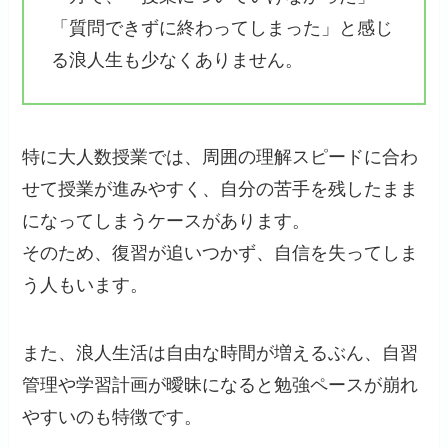
「質問できずに終わってしまった」と感じ
る浪人生も少なくありません。
特に大人数授業では、周囲の理解スピードに合わ
せて授業が進みやすく、自分の苦手を残したまま
になってしまうケースがあります。
そのため、復習が追いつかず、自信を失ってしま
う人もいます。
また、浪人生活は自由な時間が増えるぶん、自習
管理や学習計画が曖昧になると勉強ペースが崩れ
やすいのも特徴です。