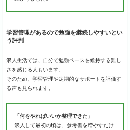
学習管理があるので勉強を継続しやすいとい
う評判
浪人生活では、自分で勉強ペースを維持する難し
さを感じる人もいます。
そのため、学習管理や定期的なサポートを評価す
る声も見られます。
「何をやればいいか整理できた」
浪人して最初の頃は、参考書を増やすだけ