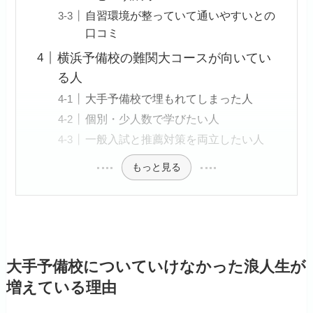
自習環境が整っていて通いやすいとの
口コミ
横浜予備校の難関大コースが向いてい
る人
大手予備校で埋もれてしまった人
個別・少人数で学びたい人
一般入試と推薦対策を両立したい人
もっと見る
大手予備校についていけなかった浪人生が
増えている理由