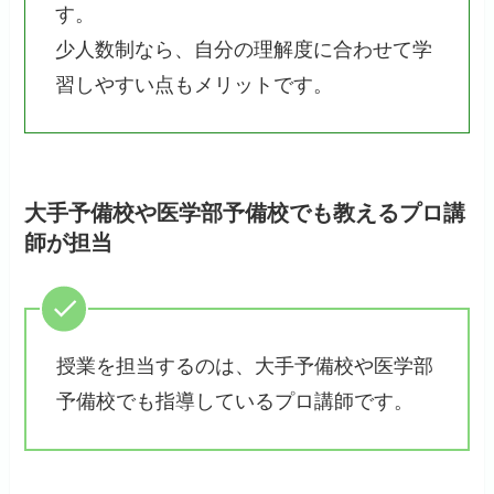
す。
少人数制なら、自分の理解度に合わせて学
習しやすい点もメリットです。
大手予備校や医学部予備校でも教えるプロ講
師が担当
授業を担当するのは、大手予備校や医学部
予備校でも指導しているプロ講師です。