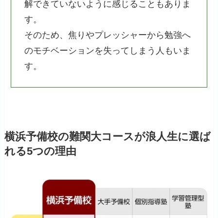
解できていないように感じることもありま
す。
そのため、焦りやプレッシャーから勉強へ
のモチベーションを失ってしまう人もいま
す。
横浜予備校の難関大コースが浪人生に選ば
れる5つの理由