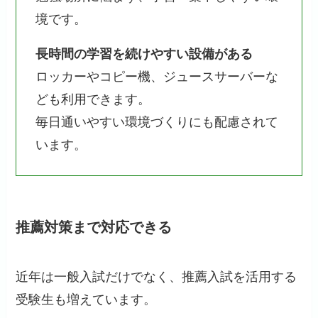
境です。
長時間の学習を続けやすい設備がある
ロッカーやコピー機、ジュースサーバーな
ども利用できます。
毎日通いやすい環境づくりにも配慮されて
います。
推薦対策まで対応できる
近年は一般入試だけでなく、推薦入試を活用する
受験生も増えています。