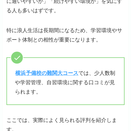
に通いやすいか」「続けやすい環境か」を気にす
る人も多いはずです。
特に浪人生活は長期間になるため、学習環境やサ
ポート体制との相性が重要になります。
横浜予備校の難関大コース
では、少人数制
や学習管理、自習環境に関する口コミが見
られます。
ここでは、実際によく見られる評判を紹介しま
す。