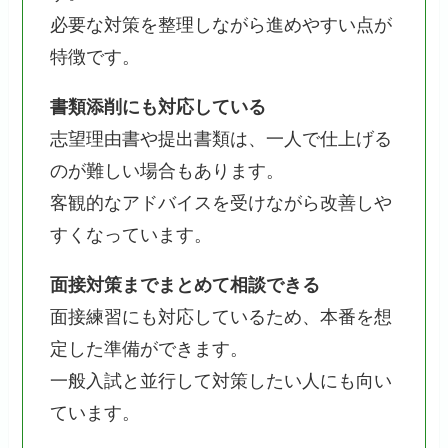
必要な対策を整理しながら進めやすい点が
特徴です。
書類添削にも対応している
志望理由書や提出書類は、一人で仕上げる
のが難しい場合もあります。
客観的なアドバイスを受けながら改善しや
すくなっています。
面接対策までまとめて相談できる
面接練習にも対応しているため、本番を想
定した準備ができます。
一般入試と並行して対策したい人にも向い
ています。