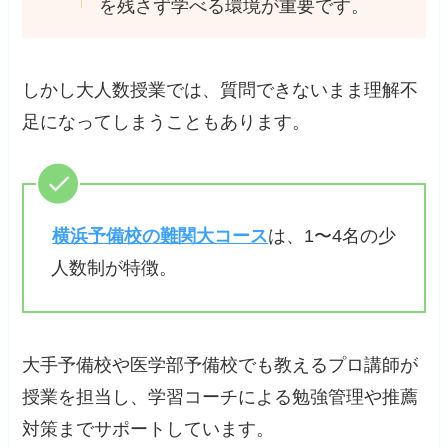
を残さず学べる環境が重要です。
しかし大人数授業では、質問できないまま理解不
足になってしまうこともあります。
横浜予備校の難関大コース
は、1〜4名の少
人数制が特徴。
大手予備校や医学部予備校でも教えるプロ講師が
授業を担当し、学習コーチによる勉強管理や推薦
対策までサポートしています。