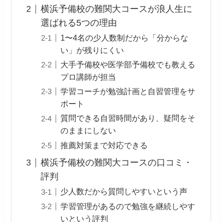
横浜予備校の難関大コースが浪人生に
選ばれる5つの理由
1〜4名の少人数制だから「分からな
い」が残りにくい
大手予備校や医学部予備校でも教える
プロ講師が担当
学習コーチが勉強計画と自習管理をサ
ポート
質問できる自習時間があり、疑問をそ
のままにしない
推薦対策まで対応できる
横浜予備校の難関大コースの口コミ・
評判
少人数だから質問しやすいという声
学習管理があるので勉強を継続しやす
いという評判