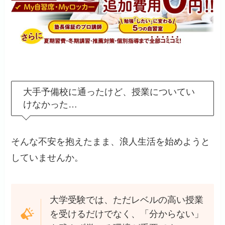
大手予備校に通ったけど、授業についてい
けなかった…
そんな不安を抱えたまま、浪人生活を始めようと
していませんか。
大学受験では、ただレベルの高い授業
を受けるだけでなく、「分からない」