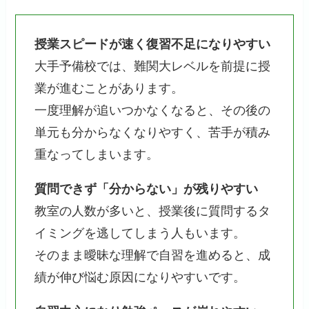
授業スピードが速く復習不足になりやすい
大手予備校では、難関大レベルを前提に授
業が進むことがあります。
一度理解が追いつかなくなると、その後の
単元も分からなくなりやすく、苦手が積み
重なってしまいます。
質問できず「分からない」が残りやすい
教室の人数が多いと、授業後に質問するタ
イミングを逃してしまう人もいます。
そのまま曖昧な理解で自習を進めると、成
績が伸び悩む原因になりやすいです。