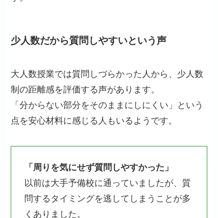
少人数だから質問しやすいという声
大人数授業では質問しづらかった人から、少人数
制の距離感を評価する声があります。
「分からない部分をそのままにしにくい」という
点を安心材料に感じる人もいるようです。
「周りを気にせず質問しやすかった」
以前は大手予備校に通っていましたが、質
問するタイミングを逃してしまうことが多
くありました。