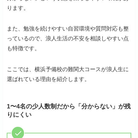
ります。
また、勉強を続けやすい自習環境や質問対応も整
っているので、浪人生活の不安を相談しやすい点
も特徴です。
ここでは、横浜予備校の難関大コースが浪人生に
選ばれている理由を紹介します。
1〜4名の少人数制だから「分からない」が残
りにくい