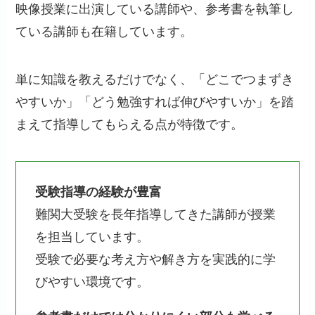
映像授業に出演している講師や、参考書を執筆し
ている講師も在籍しています。
単に知識を教えるだけでなく、「どこでつまずき
やすいか」「どう勉強すれば伸びやすいか」を踏
まえて指導してもらえる点が特徴です。
受験指導の経験が豊富
難関大受験を長年指導してきた講師が授業
を担当しています。
受験で必要な考え方や解き方を実践的に学
びやすい環境です。