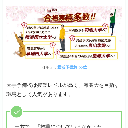
引用元：
横浜予備校 公式
大手予備校は授業レベルが高く、難関大を目指す
環境として人気があります。
一方で、「授業についていけなかった」