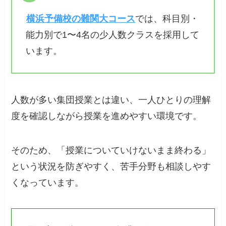
横浜予備校の難関大コース
では、科目別・
能力別で1〜4名の少人数クラスを採用して
います。
人数が多い集団授業とは違い、一人ひとりの理解
度を確認しながら授業を進めやすい環境です。
そのため、「授業についていけないまま終わる」
という状況を防ぎやすく、苦手分野も相談しやす
くなっています。