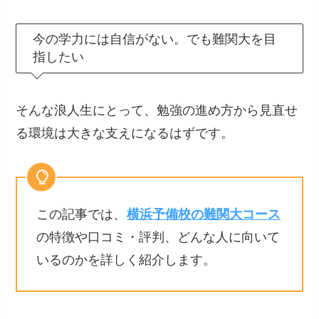
今の学力には自信がない。でも難関大を目
指したい
そんな浪人生にとって、勉強の進め方から見直せ
る環境は大きな支えになるはずです。
この記事では、
横浜予備校の難関大コース
の特徴や口コミ・評判、どんな人に向いて
いるのかを詳しく紹介します。