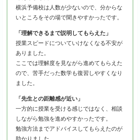
横浜予備校は人数が少ないので、分からな
いところをその場で聞きやすかったです。
「理解できるまで説明してもらえた」
授業スピードについていけなくなる不安が
ありました。
ここでは理解度を見ながら進めてもらえた
ので、苦手だった数学も復習しやすくなり
ました。
「先生との距離感が近い」
一方的に授業を受ける感じではなく、相談
しながら勉強を進めやすかったです。
勉強方法までアドバイスしてもらえたのが
助かりました。