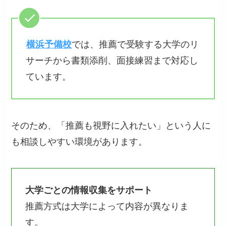
横浜予備校
では、推薦で受験する大学のリ
サーチから書類添削、面接練習まで対応し
ています。
そのため、「推薦も視野に入れたい」という人に
も相談しやすい環境があります。
大学ごとの情報収集をサポート
推薦方式は大学によって内容が異なりま
す。