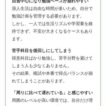
自習中心になり勉強ペースが崩れやすい
浪人生活は自由な時間が多いため、自分で
勉強計画を管理する必要があります。
しかし、一人では生活リズムや学習量を維
持できず、不安が大きくなるケースもあり
ます。
苦手科目を後回しにしてしまう
得意科目ばかり勉強し、苦手分野を避けて
しまう人も少なくありません。
その結果、模試や本番で得点バランスが崩
れてしまうことがあります。
「周りに比べて遅れている」と感じやすい
周囲のレベルが高い環境では、自分だけ理