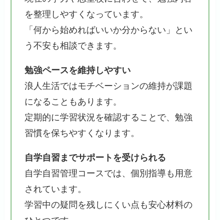
を整理しやすくなっています。
「何から始めればいいか分からない」とい
う不安も相談できます。
勉強ペースを維持しやすい
浪人生活ではモチベーションの維持が課題
になることもあります。
定期的に学習状況を確認することで、勉強
習慣を保ちやすくなります。
自学自習までサポートを受けられる
自学自習管理コースでは、個別指導も用意
されています。
学習中の疑問を残しにくい点も安心材料の