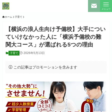
メニュー
ホーム
子育て
【横浜の浪人生向け予備校】大手につい
ていけなかった人に「横浜予備校の難
関大コース」が選ばれる5つの理由
2026年5月13日
子育て
この記事はプロモーションを含みます