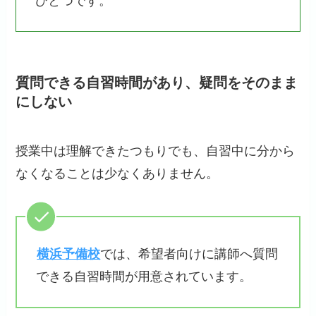
ひとつです。
質問できる自習時間があり、疑問をそのまま
にしない
授業中は理解できたつもりでも、自習中に分から
なくなることは少なくありません。
横浜予備校
では、希望者向けに講師へ質問
できる自習時間が用意されています。