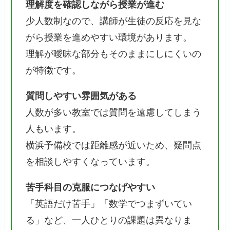
理解度を確認しながら授業が進む
少人数制なので、講師が生徒の反応を見な
がら授業を進めやすい環境があります。
理解が曖昧な部分もそのままにしにくいの
が特徴です。
質問しやすい雰囲気がある
人数が多い教室では質問を遠慮してしまう
人もいます。
横浜予備校では距離感が近いため、疑問点
を相談しやすくなっています。
苦手科目の克服につなげやすい
「英語だけ苦手」「数学でつまずいてい
る」など、一人ひとりの課題は異なりま