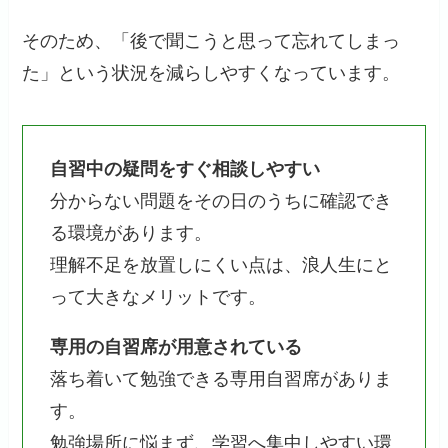
そのため、「後で聞こうと思って忘れてしまっ
た」という状況を減らしやすくなっています。
自習中の疑問をすぐ相談しやすい
分からない問題をその日のうちに確認でき
る環境があります。
理解不足を放置しにくい点は、浪人生にと
って大きなメリットです。
専用の自習席が用意されている
落ち着いて勉強できる専用自習席がありま
す。
勉強場所に悩まず、学習へ集中しやすい環