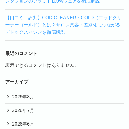
レクションのアラミド100%ウェアを徹底解説
【口コミ・評判】GOD-CLEANER・GOLD（ゴッドクリ
ーナーゴールド）とは？サロン集客・差別化につながる
デトックスマシンを徹底解説
最近のコメント
表示できるコメントはありません。
アーカイブ
2026年8月
2026年7月
2026年6月