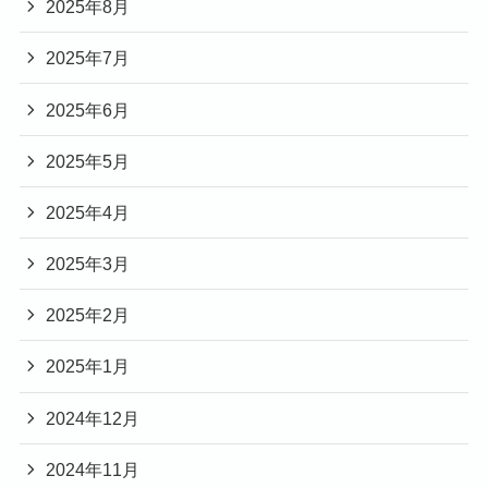
2025年8月
2025年7月
2025年6月
2025年5月
2025年4月
2025年3月
2025年2月
2025年1月
2024年12月
2024年11月