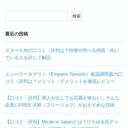
検索
最近の投稿
スタートAIの口コミ・評判は？特徴や学べる内容・向い
ている人を詳しく解説
エンペラータマリン（Emperor Tamarin）低温調理器の口
コミ・評判は？メリット・デメリットを徹底レビュー
【口コミ・評判】求人を出しても応募が来ない…そんな
企業にFREE JOB（フリージョブ）がおすすめな理由
【口コミ・評判】Mo,de in Japanとは？ひろゆき氏ディ