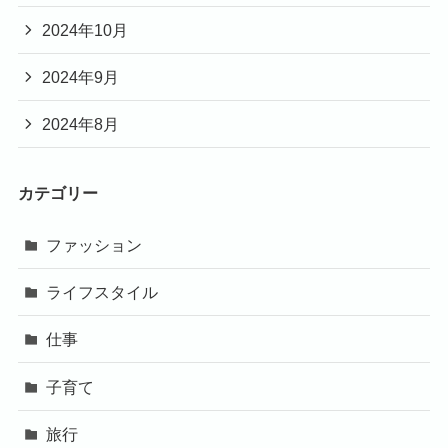
2024年10月
2024年9月
2024年8月
カテゴリー
ファッション
ライフスタイル
仕事
子育て
旅行