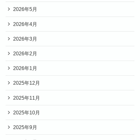
2026年5月
2026年4月
2026年3月
2026年2月
2026年1月
2025年12月
2025年11月
2025年10月
2025年9月