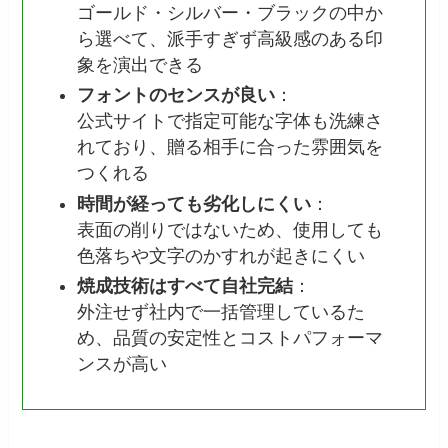
ゴールド・シルバー・ブラックの中か
ら選べて、派手すぎず高級感のある印
象を演出できる
フォントのセンスが良い
：
公式サイトで指定可能な字体も洗練さ
れており、贈る相手に合った雰囲気を
つくれる
時間が経っても劣化しにくい
：
表面の削りではないため、使用しても
色落ちや文字のかすれが起きにくい
焼成技術はすべて自社完結
：
外注せず社内で一括管理しているた
め、品質の安定性とコストパフォーマ
ンスが高い