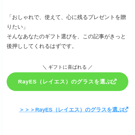
「おしゃれで、使えて、心に残るプレゼントを贈
りたい」
そんなあなたのギフト選びを、この記事がきっと
後押ししてくれるはずです。
＼ ギフトに喜ばれる ／
RayES（レイエス）のグラスを選ぶ
＞＞＞RayES（レイエス）のグラスを選ぶ