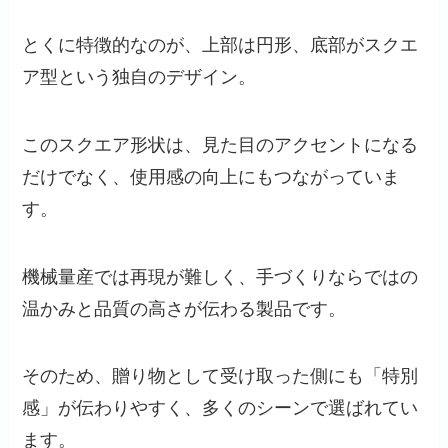
とくに特徴的なのが、上部は円形、底部がスクエ
ア型という独自のデザイン。
このスクエア形状は、見た目のアクセントになる
だけでなく、使用感の向上にもつながっていま
す。
機械量産では再現が難しく、手づくりならではの
温かみと品質の高さが伝わる製品です。
そのため、贈り物として受け取った側にも「特別
感」が伝わりやすく、多くのシーンで選ばれてい
ます。