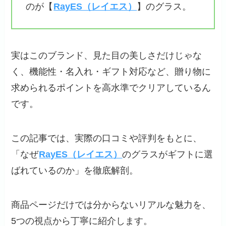
のが【
RayES（レイエス）
】のグラス。
実はこのブランド、見た目の美しさだけじゃな
く、機能性・名入れ・ギフト対応など、贈り物に
求められるポイントを高水準でクリアしているん
です。
この記事では、実際の口コミや評判をもとに、
「なぜ
RayES（レイエス）
のグラスがギフトに選
ばれているのか」を徹底解剖。
商品ページだけでは分からないリアルな魅力を、
5つの視点から丁寧に紹介します。