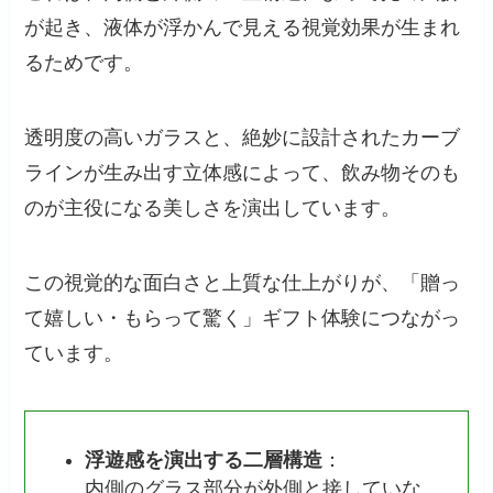
が起き、液体が浮かんで見える視覚効果が生まれ
るためです。
透明度の高いガラスと、絶妙に設計されたカーブ
ラインが生み出す立体感によって、飲み物そのも
のが主役になる美しさを演出しています。
この視覚的な面白さと上質な仕上がりが、「贈っ
て嬉しい・もらって驚く」ギフト体験につながっ
ています。
浮遊感を演出する二層構造
：
内側のグラス部分が外側と接していな