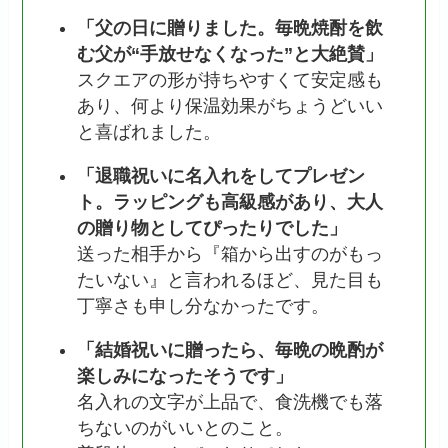
「父の日に贈りました。毎晩焼酎を飲
む父が“手放せなくなった”と大絶賛」
スクエアの形が持ちやすくて安定感も
あり、何より保温効果がちょうどいい
と喜ばれました。
「退職祝いに名入れをしてプレゼン
ト。ラッピングも高級感があり、大人
の贈り物としてぴったりでした」
送った相手から『箱から出すのがもっ
たいない』と言われるほど、見た目も
丁寧さも申し分なかったです。
「結婚祝いに贈ったら、毎晩の晩酌が
楽しみになったそうです」
名入れの文字が上品で、食洗機でも落
ちないのがいいとのこと。