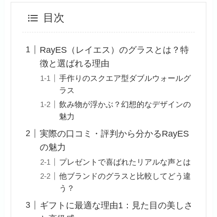
目次
RayES（レイエス）のグラスとは？特
徴と選ばれる理由
手作りのスクエア型ダブルウォールグ
ラス
飲み物が浮かぶ？幻想的なデザインの
魅力
実際の口コミ・評判から分かるRayES
の魅力
プレゼントで喜ばれたリアルな声とは
他ブランドのグラスと比較してどう違
う？
ギフトに最適な理由1：見た目の美しさ