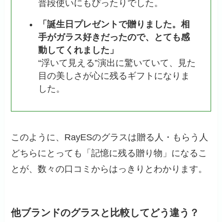
普段使いにもぴったりでした。
「誕生日プレゼントで贈りました。相
手がガラス好きだったので、とても感
動してくれました」
“浮いて見える”演出に驚いていて、見た
目の美しさが心に残るギフトになりま
した。
このように、RayESのグラスは贈る人・もらう人
どちらにとっても「記憶に残る贈り物」になるこ
とが、数々の口コミからはっきりとわかります。
他ブランドのグラスと比較してどう違う？