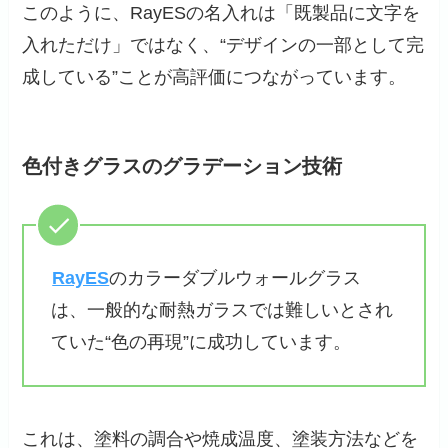
このように、RayESの名入れは「既製品に文字を
入れただけ」ではなく、“デザインの一部として完
成している”ことが高評価につながっています。
色付きグラスのグラデーション技術
RayES
のカラーダブルウォールグラス
は、一般的な耐熱ガラスでは難しいとされ
ていた“色の再現”に成功しています。
これは、塗料の調合や焼成温度、塗装方法などを