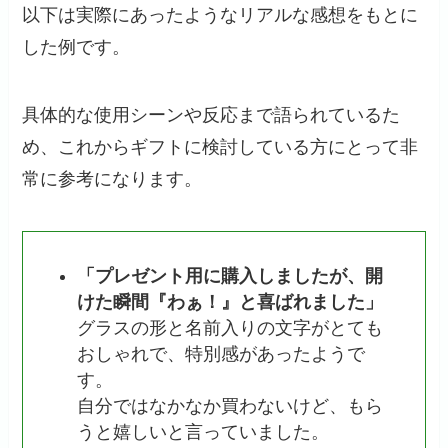
以下は実際にあったようなリアルな感想をもとに
した例です。
具体的な使用シーンや反応まで語られているた
め、これからギフトに検討している方にとって非
常に参考になります。
「プレゼント用に購入しましたが、開
けた瞬間『わぁ！』と喜ばれました」
グラスの形と名前入りの文字がとても
おしゃれで、特別感があったようで
す。
自分ではなかなか買わないけど、もら
うと嬉しいと言っていました。