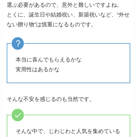
選ぶ必要があるので、意外と難しいですよね。
とくに、誕生日や結婚祝い、新築祝いなど、“外せ
ない贈り物”は慎重になるものです。
本当に喜んでもらえるかな
実用性はあるかな
そんな不安を感じるのも当然です。
そんな中で、じわじわと人気を集めている