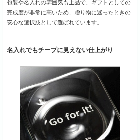
包装や名入れの雰囲気も上品で、ギフトとしての
完成度が非常に高いため、贈り物に迷ったときの
安心な選択肢として選ばれています。
名入れでもチープに見えない仕上がり