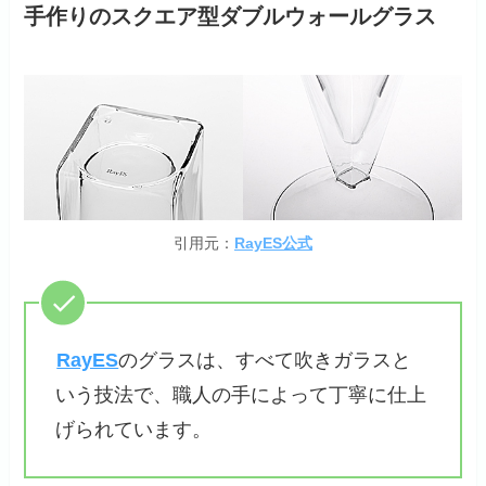
手作りのスクエア型ダブルウォールグラス
引用元：
RayES公式
RayES
のグラスは、すべて吹きガラスと
いう技法で、職人の手によって丁寧に仕上
げられています。