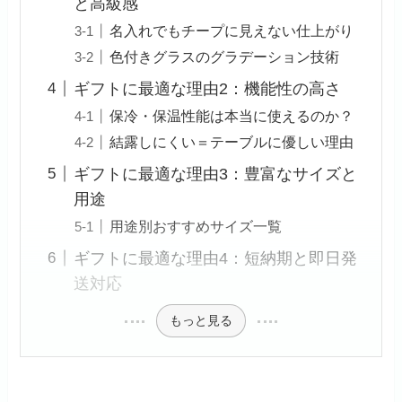
と高級感
名入れでもチープに見えない仕上がり
色付きグラスのグラデーション技術
ギフトに最適な理由2：機能性の高さ
保冷・保温性能は本当に使えるのか？
結露しにくい＝テーブルに優しい理由
ギフトに最適な理由3：豊富なサイズと
用途
用途別おすすめサイズ一覧
ギフトに最適な理由4：短納期と即日発
送対応
もっと見る