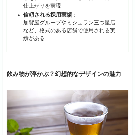
仕上がりを実現
信頼される採用実績
：
加賀屋グループやミシュラン三つ星店
など、格式のある店舗で使用される実
績がある
飲み物が浮かぶ？幻想的なデザインの魅力