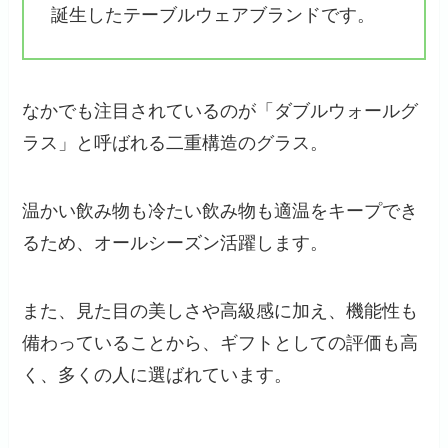
誕生したテーブルウェアブランドです。
なかでも注目されているのが「ダブルウォールグ
ラス」と呼ばれる二重構造のグラス。
温かい飲み物も冷たい飲み物も適温をキープでき
るため、オールシーズン活躍します。
また、見た目の美しさや高級感に加え、機能性も
備わっていることから、ギフトとしての評価も高
く、多くの人に選ばれています。