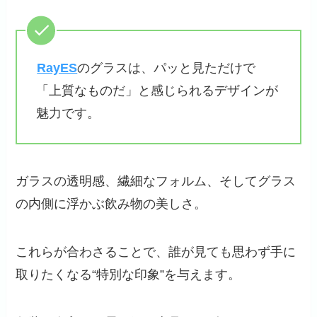
RayES
のグラスは、パッと見ただけで
「上質なものだ」と感じられるデザインが
魅力です。
ガラスの透明感、繊細なフォルム、そしてグラス
の内側に浮かぶ飲み物の美しさ。
これらが合わさることで、誰が見ても思わず手に
取りたくなる“特別な印象”を与えます。