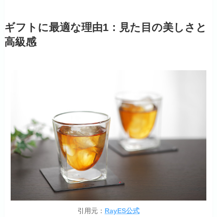
ギフトに最適な理由1：見た目の美しさと
高級感
引用元：
RayES公式