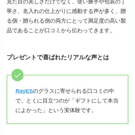
見た目の美しさだけでなく、使い勝手や包装の丁
寧さ、名入れの仕上がりに感動する声が多く、贈
る側・贈られる側の両方にとって満足度の高い製
品であることが口コミから伝わってきます。
プレゼントで喜ばれたリアルな声とは
RayES
のグラスに寄せられる口コミの中
で、とくに目立つのが「ギフトにして本当
によかった」という実体験です。