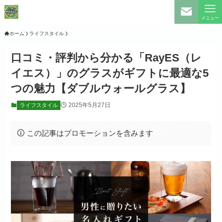
メニュー
ホーム
ライフスタイル
口コミ・評判から分かる「RayES（レ
イエス）」のグラスがギフトに最適な5
つの魅力【ダブルウォールグラス】
2025年5月27日
ライフスタイル
この記事はプロモーションを含みます