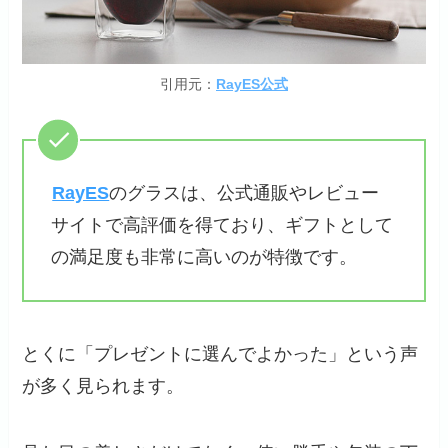
引用元：
RayES公式
RayES
のグラスは、公式通販やレビュー
サイトで高評価を得ており、ギフトとして
の満足度も非常に高いのが特徴です。
とくに「プレゼントに選んでよかった」という声
が多く見られます。