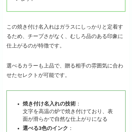
この焼き付け名入れはガラスにしっかりと定着す
るため、チープさがなく、むしろ品のある印象に
仕上がるのが特徴です。
選べるカラーも上品で、贈る相手の雰囲気に合わ
せたセレクトが可能です。
焼き付け名入れの技術
：
文字を高温の炉で焼き付けており、表
面が滑らかで自然な仕上がりになる
選べる3色のインク
：