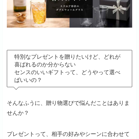
特別なプレゼントを贈りたいけど、どれが
喜ばれるのか分からない
センスのいいギフトって、どうやって選べ
ばいいの？
そんなふうに、贈り物選びで悩んだことはありま
せんか？
プレゼントって、相手の好みやシーンに合わせて