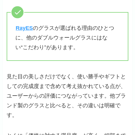
RayES
のグラスが選ばれる理由のひとつ
に、他のダブルウォールグラスにはな
い“こだわり”があります。
見た目の美しさだけでなく、使い勝手やギフトと
しての完成度まで含めて考え抜かれている点が、
ユーザーからの評価につながっています。他ブラ
ンド製のグラスと比べると、その違いは明確で
す。