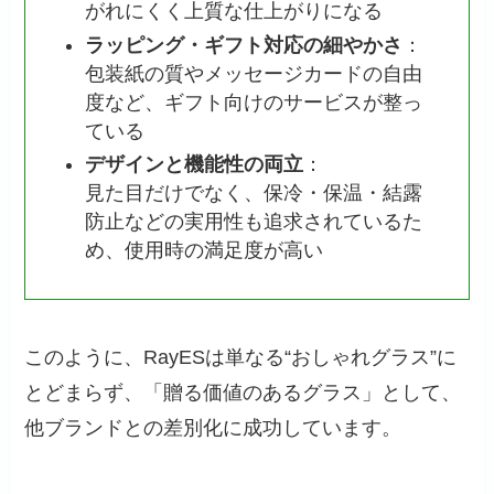
がれにくく上質な仕上がりになる
ラッピング・ギフト対応の細やかさ
：
包装紙の質やメッセージカードの自由
度など、ギフト向けのサービスが整っ
ている
デザインと機能性の両立
：
見た目だけでなく、保冷・保温・結露
防止などの実用性も追求されているた
め、使用時の満足度が高い
このように、RayESは単なる“おしゃれグラス”に
とどまらず、「贈る価値のあるグラス」として、
他ブランドとの差別化に成功しています。