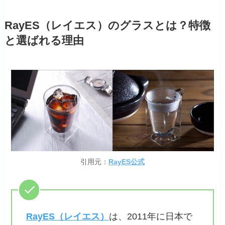
RayES（レイエス）のグラスとは？特徴
と選ばれる理由
引用元：
RayES公式
RayES（レイエス）
は、2011年に日本で