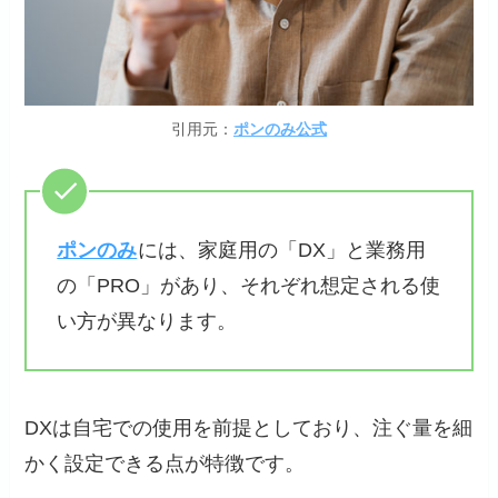
引用元：
ポンのみ公式
ポンのみ
には、家庭用の「DX」と業務用
の「PRO」があり、それぞれ想定される使
い方が異なります。
DXは自宅での使用を前提としており、注ぐ量を細
かく設定できる点が特徴です。