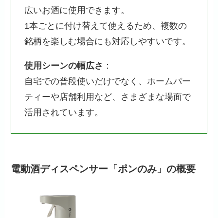
広いお酒に使用できます。
1本ごとに付け替えて使えるため、複数の
銘柄を楽しむ場合にも対応しやすいです。
使用シーンの幅広さ
：
自宅での普段使いだけでなく、ホームパー
ティーや店舗利用など、さまざまな場面で
活用されています。
電動酒ディスペンサー「ポンのみ」の概要