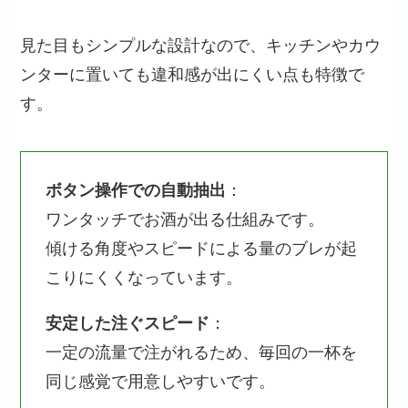
見た目もシンプルな設計なので、キッチンやカウ
ンターに置いても違和感が出にくい点も特徴で
す。
ボタン操作での自動抽出
：
ワンタッチでお酒が出る仕組みです。
傾ける角度やスピードによる量のブレが起
こりにくくなっています。
安定した注ぐスピード
：
一定の流量で注がれるため、毎回の一杯を
同じ感覚で用意しやすいです。