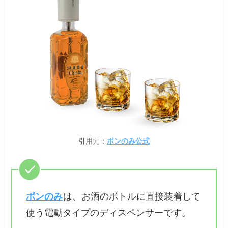
引用元：
ポンのみ公式
ポンのみ
は、お酒のボトルに直接装着して
使う電動タイプのディスペンサーです。