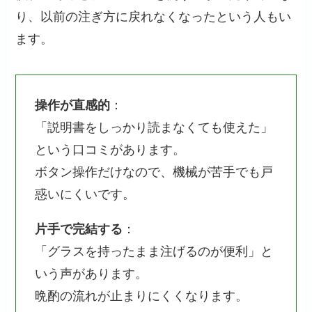
り、以前の注ぎ方に戻れなくなったという人もい
ます。
操作が直感的
：
「説明書をしっかり読まなくても使えた」
という口コミがあります。
ボタン操作だけなので、機械が苦手でも戸
惑いにくいです。
片手で完結する
：
「グラスを持ったまま注げるのが便利」と
いう声があります。
晩酌の流れが止まりにくくなります。