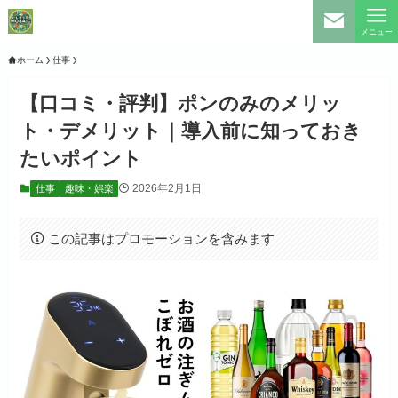
メニュー
ホーム
仕事
【口コミ・評判】ポンのみのメリッ
ト・デメリット｜導入前に知っておき
たいポイント
2026年2月1日
仕事
趣味・娯楽
この記事はプロモーションを含みます