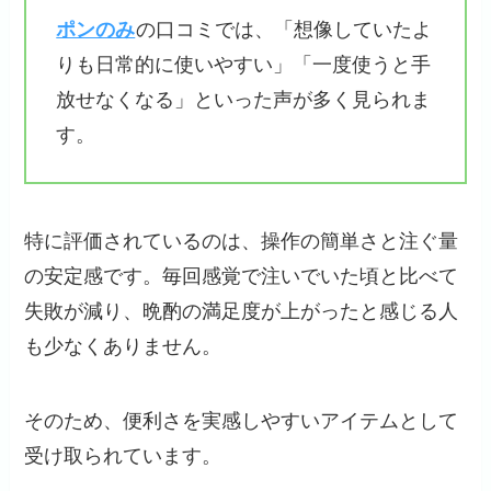
ポンのみ
の口コミでは、「想像していたよ
りも日常的に使いやすい」「一度使うと手
放せなくなる」といった声が多く見られま
す。
特に評価されているのは、操作の簡単さと注ぐ量
の安定感です。毎回感覚で注いでいた頃と比べて
失敗が減り、晩酌の満足度が上がったと感じる人
も少なくありません。
そのため、便利さを実感しやすいアイテムとして
受け取られています。