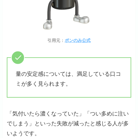
引用元：
ポンのみ公式
量の安定感については、満足している口コ
ミが多く見られます。
「気付いたら濃くなっていた」「つい多めに注い
でしまう」といった失敗が減ったと感じる人が多
いようです。