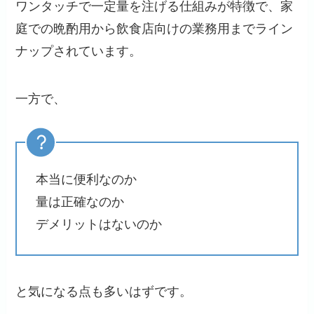
ワンタッチで一定量を注げる仕組みが特徴で、家
庭での晩酌用から飲食店向けの業務用までライン
ナップされています。
一方で、
本当に便利なのか
量は正確なのか
デメリットはないのか
と気になる点も多いはずです。