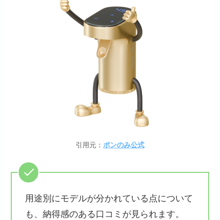
引用元：
ポンのみ公式
用途別にモデルが分かれている点について
も、納得感のある口コミが見られます。