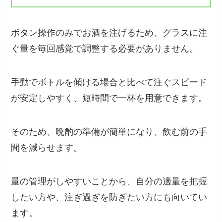
ボタン操作のみでお酒を注げるため、グラスに注
ぐ量を毎回感覚で調整する必要がありません。
手動でボトルを傾ける場合と比べて注ぐスピード
が安定しやすく、短時間で一杯を用意できます。
そのため、晩酌の準備が簡単になり、飲む前の手
間を減らせます。
量の管理がしやすいことから、自分の適量を把握
したい方や、注ぎ過ぎを防ぎたい方にも向いてい
ます。