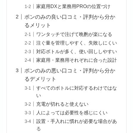
家庭用DXと業務用PROの位置づけ
ポンのみの良い口コミ・評判から分か
るメリット
ワンタッチで注げて晩酌が楽になる
注ぐ量を管理しやすく、失敗しにくい
対応ボトルが多く、使い回ししやすい
家庭用・業務用それぞれに合った設計
ポンのみの悪い口コミ・評判から分か
るデメリット
すべてのボトルに対応するわけではな
い
充電が切れると使えない
人によっては必要性を感じにくい
設置・手入れに慣れが必要な場合があ
る