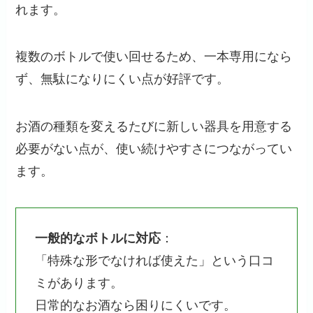
れます。
複数のボトルで使い回せるため、一本専用になら
ず、無駄になりにくい点が好評です。
お酒の種類を変えるたびに新しい器具を用意する
必要がない点が、使い続けやすさにつながってい
ます。
一般的なボトルに対応
：
「特殊な形でなければ使えた」という口コ
ミがあります。
日常的なお酒なら困りにくいです。