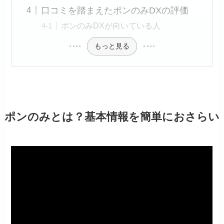
口コミを踏まえたポンのみDXの評価
ポンのみDXが向いている人
もっと見る
ポンのみとは？基本情報を簡単におさらい