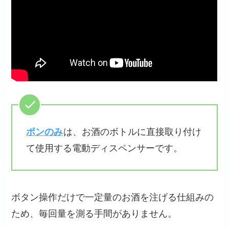
ポンのみ
は、お酒のボトルに直接取り付け
て使用する電動ディスペンサーです。
ボタン操作だけで一定量のお酒を注げる仕組みの
ため、毎回量を測る手間がありません。