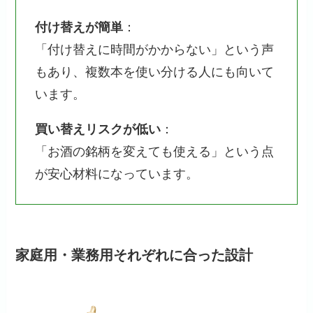
付け替えが簡単
：
「付け替えに時間がかからない」という声
もあり、複数本を使い分ける人にも向いて
います。
買い替えリスクが低い
：
「お酒の銘柄を変えても使える」という点
が安心材料になっています。
家庭用・業務用それぞれに合った設計