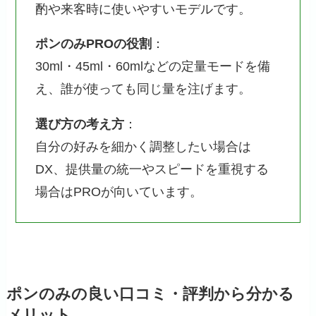
酌や来客時に使いやすいモデルです。
ポンのみPROの役割
：
30ml・45ml・60mlなどの定量モードを備
え、誰が使っても同じ量を注げます。
選び方の考え方
：
自分の好みを細かく調整したい場合は
DX、提供量の統一やスピードを重視する
場合はPROが向いています。
ポンのみの良い口コミ・評判から分かる
メリット