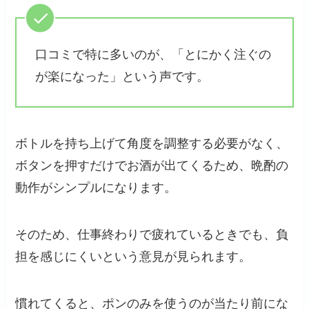
口コミで特に多いのが、「とにかく注ぐの
が楽になった」という声です。
ボトルを持ち上げて角度を調整する必要がなく、
ボタンを押すだけでお酒が出てくるため、晩酌の
動作がシンプルになります。
そのため、仕事終わりで疲れているときでも、負
担を感じにくいという意見が見られます。
慣れてくると、ポンのみを使うのが当たり前にな