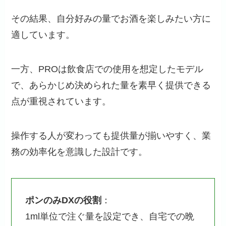
その結果、自分好みの量でお酒を楽しみたい方に
適しています。
一方、PROは飲食店での使用を想定したモデル
で、あらかじめ決められた量を素早く提供できる
点が重視されています。
操作する人が変わっても提供量が揃いやすく、業
務の効率化を意識した設計です。
ポンのみDXの役割
：
1ml単位で注ぐ量を設定でき、自宅での晩