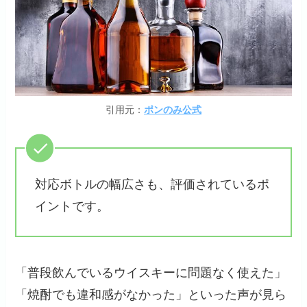
引用元：
ポンのみ公式
対応ボトルの幅広さも、評価されているポ
イントです。
「普段飲んでいるウイスキーに問題なく使えた」
「焼酎でも違和感がなかった」といった声が見ら