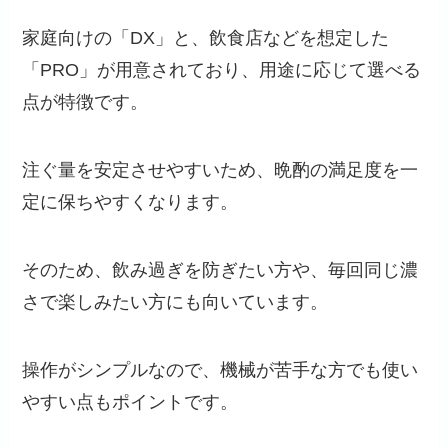
家庭向けの「DX」と、飲食店などを想定した
「PRO」が用意されており、用途に応じて選べる
点が特徴です。
注ぐ量を安定させやすいため、晩酌の満足度を一
定に保ちやすくなります。
そのため、飲み過ぎを防ぎたい方や、毎回同じ濃
さで楽しみたい方にも向いています。
操作がシンプルなので、機械が苦手な方でも使い
やすい点もポイントです。