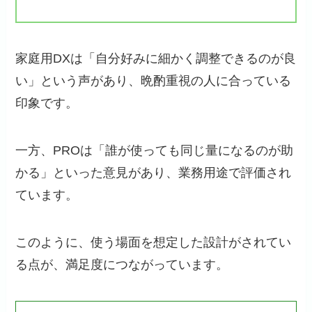
家庭用DXは「自分好みに細かく調整できるのが良
い」という声があり、晩酌重視の人に合っている
印象です。
一方、PROは「誰が使っても同じ量になるのが助
かる」といった意見があり、業務用途で評価され
ています。
このように、使う場面を想定した設計がされてい
る点が、満足度につながっています。