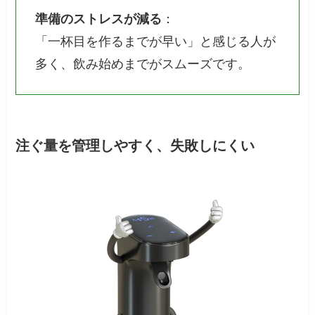
準備のストレスが減る
：
「一杯目を作るまでが早い」と感じる人が
多く、飲み始めまでがスムーズです。
注ぐ量を管理しやすく、失敗しにくい