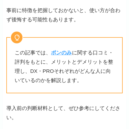
事前に特徴を把握しておかないと、使い方が合わ
ず後悔する可能性もあります。
この記事では、
ポンのみ
に関する口コミ・
評判をもとに、メリットとデメリットを整
理し、DX・PROそれぞれがどんな人に向
いているのかを解説します。
導入前の判断材料として、ぜひ参考にしてくださ
い。