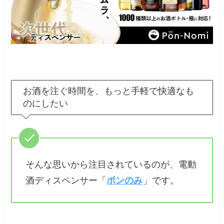
お酒を注ぐ時間を、もっと手軽で快適なも
のにしたい
そんな思いから注目されているのが、電動
酒ディスペンサー「
ポンのみ
」です。