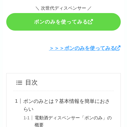
＼ 次世代ディスペンサー ／
ポンのみを使ってみる
＞＞＞ポンのみを使ってみる
目次
ポンのみとは？基本情報を簡単におさ
らい
電動酒ディスペンサー「ポンのみ」の
概要