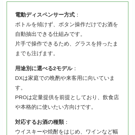
電動ディスペンサー方式
：
ボトルを傾けず、ボタン操作だけでお酒を
自動抽出できる仕組みです。
片手で操作できるため、グラスを持ったま
までも注げます。
用途別に選べる2モデル
：
DXは家庭での晩酌や来客用に向いていま
す。
PROは定量提供を前提としており、飲食店
や本格的に使いたい方向けです。
対応するお酒の種類
：
ウイスキーや焼酎をはじめ、ワインなど幅