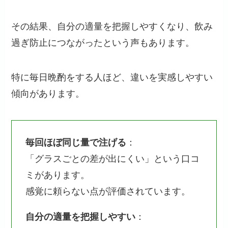
その結果、自分の適量を把握しやすくなり、飲み
過ぎ防止につながったという声もあります。
特に毎日晩酌をする人ほど、違いを実感しやすい
傾向があります。
毎回ほぼ同じ量で注げる
：
「グラスごとの差が出にくい」という口コ
ミがあります。
感覚に頼らない点が評価されています。
自分の適量を把握しやすい
：