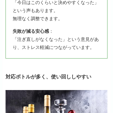
「今日はこのくらいと決めやすくなった」
という声もあります。
無理なく調整できます。
失敗が減る安心感
：
「注ぎ直しがなくなった」という意見があ
り、ストレス軽減につながっています。
対応ボトルが多く、使い回ししやすい