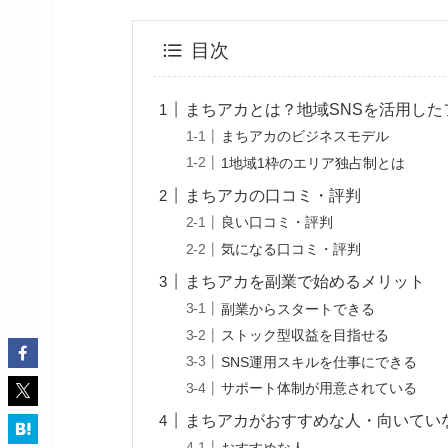
目次
まちアカとは？地域SNSを活用し
まちアカのビジネスモデル
1地域1枠のエリア独占制とは
まちアカの口コミ・評判
良い口コミ・評判
気になる口コミ・評判
まちアカを副業で始めるメリット
副業からスタートできる
ストック型収益を目指せる
SNS運用スキルを仕事にできる
サポート体制が用意されている
まちアカがおすすめな人・向いてい
おすすめな人