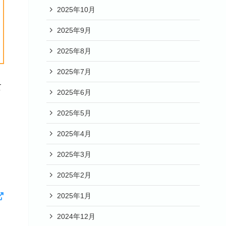
2025年10月
2025年9月
2025年8月
2025年7月
て
2025年6月
2025年5月
2025年4月
2025年3月
2025年2月
2025年1月
2024年12月