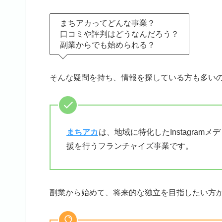
まちアカってどんな事業？
口コミや評判はどうなんだろう？
副業からでも始められる？
そんな疑問を持ち、情報を探している方も多い
まちアカ
は、地域に特化したInstagra
援を行うフランチャイズ事業です。
副業から始めて、将来的な独立を目指したい方