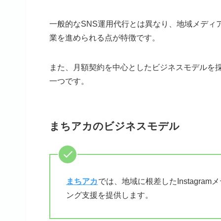
一般的なSNS運用代行とは異なり、地域メディ
業を進められる点が特徴です。
また、月額契約を中心としたビジネスモデルを
一つです。
まちアカのビジネスモデル
まちアカ
では、地域に根差したInstagr
ング支援を提供します。