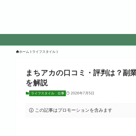
ホーム
ライフスタイル
まちアカの口コミ・評判は？副業
を解説
2026年7月5日
ライフスタイル
仕事
この記事はプロモーションを含みます