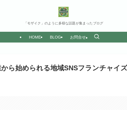
「モザイク」のように多様な話題が集まったブログ
HOME
BLOG
お問合せ
から始められる地域SNSフランチャイ