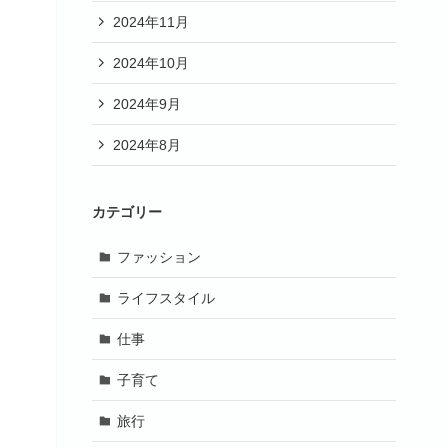
2024年11月
2024年10月
2024年9月
2024年8月
カテゴリー
ファッション
ライフスタイル
仕事
子育て
旅行