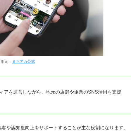
引用元：
まちアカ公式
mメディアを運営しながら、地元の店舗や企業のSNS活用を支援
集客や認知度向上をサポートすることが主な役割になります。