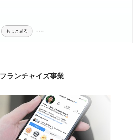
もっと見る
たフランチャイズ事業