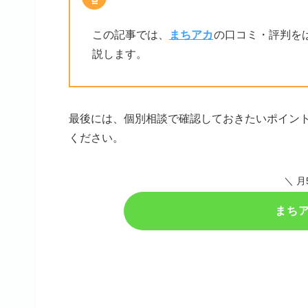
この記事では、
まちアカ
の口コミ・評判を
説します。
最後には、個別相談で確認しておきたいポイン
ください。
＼ 
まち