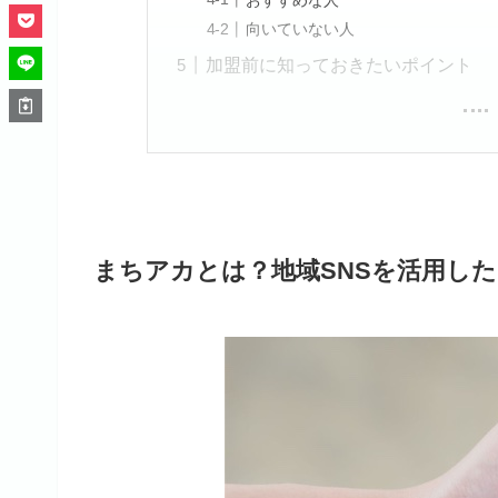
向いていない人
加盟前に知っておきたいポイント
まちアカとは？地域SNSを活用し