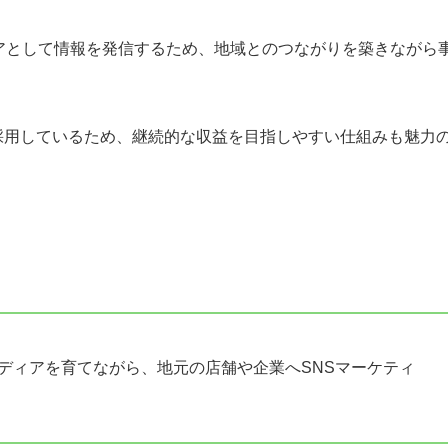
アとして情報を発信するため、地域とのつながりを築きながら
採用しているため、継続的な収益を目指しやすい仕組みも魅力
amメディアを育てながら、地元の店舗や企業へSNSマーケティ