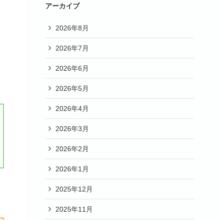
アーカイブ
2026年8月
2026年7月
2026年6月
2026年5月
2026年4月
2026年3月
2026年2月
2026年1月
2025年12月
2025年11月