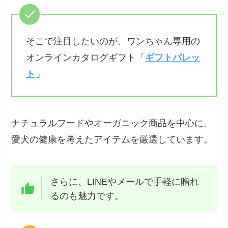
そこで注目したいのが、ワンちゃん専用の
オンラインカタログギフト「
ギフトパレッ
ト
」
ナチュラルフードやオーガニック商品を中心に、
愛犬の健康を考えたアイテムを厳選しています。
さらに、LINEやメールで手軽に贈れ
るのも魅力です。