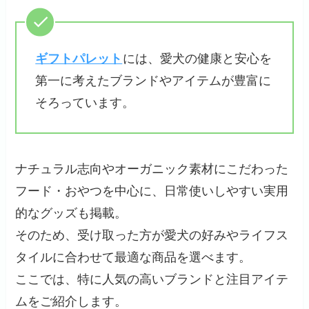
ギフトパレット
には、愛犬の健康と安心を
第一に考えたブランドやアイテムが豊富に
そろっています。
ナチュラル志向やオーガニック素材にこだわった
フード・おやつを中心に、日常使いしやすい実用
的なグッズも掲載。
そのため、受け取った方が愛犬の好みやライフス
タイルに合わせて最適な商品を選べます。
ここでは、特に人気の高いブランドと注目アイテ
ムをご紹介します。