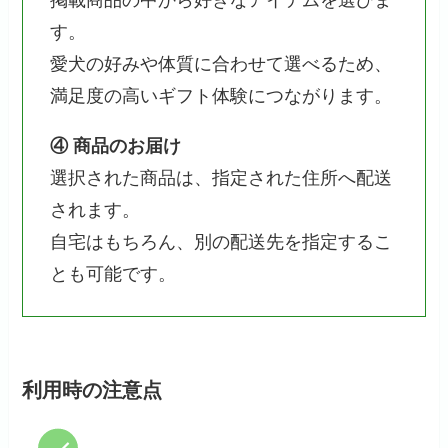
す。
愛犬の好みや体質に合わせて選べるため、
満足度の高いギフト体験につながります。
④ 商品のお届け
選択された商品は、指定された住所へ配送
されます。
自宅はもちろん、別の配送先を指定するこ
とも可能です。
利用時の注意点