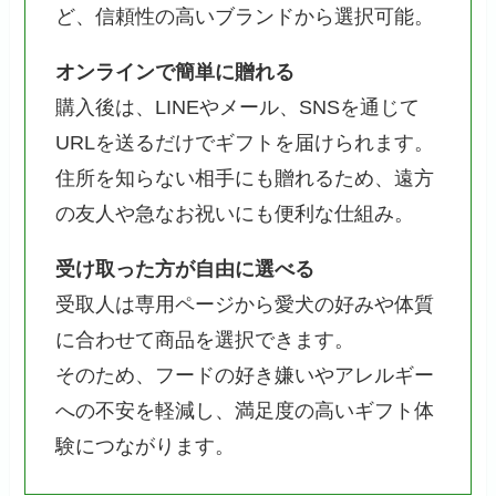
ど、信頼性の高いブランドから選択可能。
オンラインで簡単に贈れる
購入後は、LINEやメール、SNSを通じて
URLを送るだけでギフトを届けられます。
住所を知らない相手にも贈れるため、遠方
の友人や急なお祝いにも便利な仕組み。
受け取った方が自由に選べる
受取人は専用ページから愛犬の好みや体質
に合わせて商品を選択できます。
そのため、フードの好き嫌いやアレルギー
への不安を軽減し、満足度の高いギフト体
験につながります。