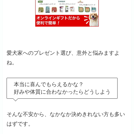
愛犬家へのプレゼント選び、意外と悩みますよ
ね。
本当に喜んでもらえるかな？
好みや体質に合わなかったらどうしよう
そんな不安から、なかなか決めきれない方も多い
はずです。