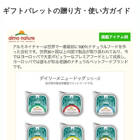
ギフトパレットの贈り方・使い方ガイド