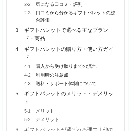
気になる口コミ・評判
口コミから分かるギフトパレットの総
合評価
ギフトパレットで選べる主なブラン
ド・商品
ギフトパレットの贈り方・使い方ガイ
ド
購入から受け取りまでの流れ
利用時の注意点
送料・サポート体制について
ギフトパレットのメリット・デメリッ
ト
メリット
デメリット
ギフトパレットが選ばれる理由｜他の