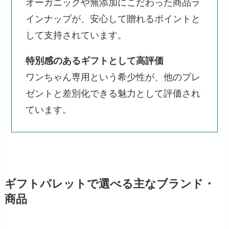
オーガニックや無添加にこだわった商品ラ
インナップが、安心して贈れるポイントと
して支持されています。
特別感のあるギフトとして高評価
ワンちゃん専用という希少性が、他のプレ
ゼントと差別化できる魅力として評価され
ています。
ギフトパレットで選べる主なブランド・
商品