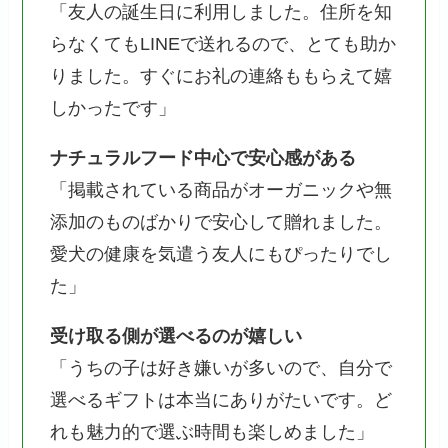
「友人の誕生日に利用しました。住所を知
らなくてもLINEで送れるので、とても助か
りました。すぐにお礼の連絡ももらえて嬉
しかったです」
ナチュラルフード中心で安心感がある
「掲載されている商品がオーガニックや無
添加のものばかりで安心して贈れました。
愛犬の健康を気遣う友人にもぴったりでし
た」
受け取る側が選べるのが嬉しい
「うちの子は好き嫌いが多いので、自分で
選べるギフトは本当にありがたいです。ど
れも魅力的で選ぶ時間も楽しめました」