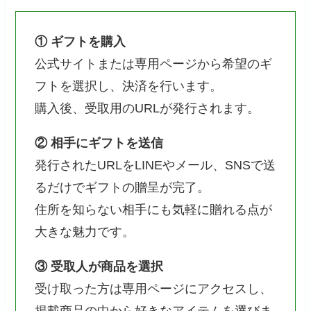
① ギフトを購入
公式サイトまたは専用ページから希望のギ
フトを選択し、決済を行います。
購入後、受取用のURLが発行されます。
② 相手にギフトを送信
発行されたURLをLINEやメール、SNSで送
るだけでギフトの贈呈が完了。
住所を知らない相手にも気軽に贈れる点が
大きな魅力です。
③ 受取人が商品を選択
受け取った方は専用ページにアクセスし、
掲載商品の中から好きなアイテムを選びま