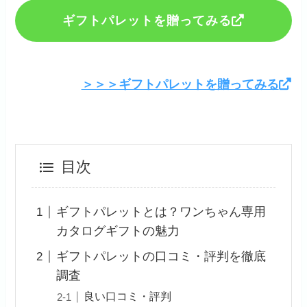
ギフトパレットを贈ってみる
＞＞＞ギフトパレットを贈ってみる
目次
ギフトパレットとは？ワンちゃん専用
カタログギフトの魅力
ギフトパレットの口コミ・評判を徹底
調査
良い口コミ・評判