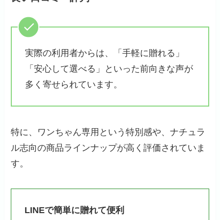
実際の利用者からは、「手軽に贈れる」
「安心して選べる」といった前向きな声が
多く寄せられています。
特に、ワンちゃん専用という特別感や、ナチュラ
ル志向の商品ラインナップが高く評価されていま
す。
LINEで簡単に贈れて便利