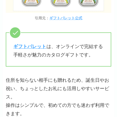
引用元：
ギフトパレット公式
ギフトパレット
は、オンラインで完結する
手軽さが魅力のカタログギフトです。
住所を知らない相手にも贈れるため、誕生日やお
祝い、ちょっとしたお礼にも活用しやすいサービ
ス。
操作はシンプルで、初めての方でも迷わず利用で
きます。