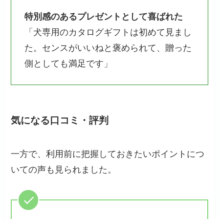
特別感のあるプレゼントとして喜ばれた
「犬専用のカタログギフトは初めて見まし
た。センスがいいねと褒められて、贈った
側としても満足です」
気になる口コミ・評判
一方で、利用前に把握しておきたいポイントにつ
いての声も見られました。