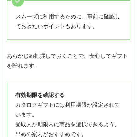
スムーズに利用するために、事前に確認し
ておきたいポイントもあります。
あらかじめ把握しておくことで、安心してギフト
を贈れます。
有効期限を確認する
カタログギフトには利用期限が設定されて
います。
受取人が期限内に商品を選択できるよう、
早めの案内がおすすめです。