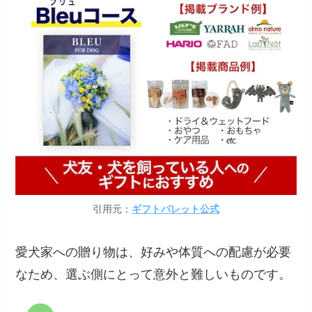
引用元：
ギフトパレット公式
愛犬家への贈り物は、好みや体質への配慮が必要
なため、選ぶ側にとって意外と難しいものです。