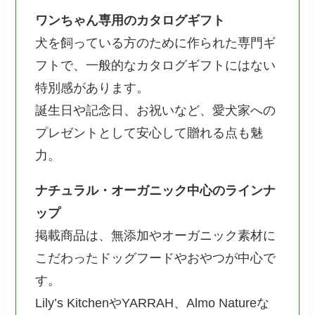
ワンちゃん専用のカタログギフト
犬を飼っている方のために作られた専門ギ
フトで、一般的なカタログギフトにはない
特別感があります。
誕生日や記念日、お祝いなど、愛犬家への
プレゼントとして安心して贈れる点も魅
力。
ナチュラル・オーガニック中心のラインナ
ップ
掲載商品は、無添加やオーガニック素材に
こだわったドッグフードやおやつが中心で
す。
Lily’s KitchenやYARRAH、Almo Natureな