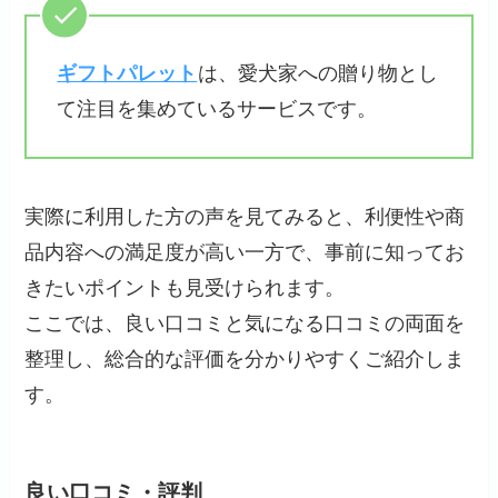
ギフトパレット
は、愛犬家への贈り物とし
て注目を集めているサービスです。
実際に利用した方の声を見てみると、利便性や商
品内容への満足度が高い一方で、事前に知ってお
きたいポイントも見受けられます。
ここでは、良い口コミと気になる口コミの両面を
整理し、総合的な評価を分かりやすくご紹介しま
す。
良い口コミ・評判