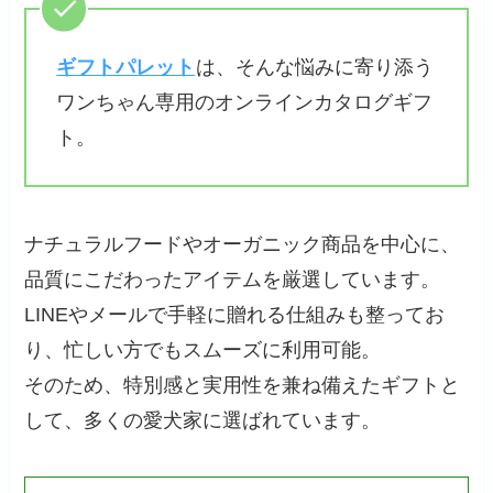
ギフトパレット
は、そんな悩みに寄り添う
ワンちゃん専用のオンラインカタログギフ
ト。
ナチュラルフードやオーガニック商品を中心に、
品質にこだわったアイテムを厳選しています。
LINEやメールで手軽に贈れる仕組みも整ってお
り、忙しい方でもスムーズに利用可能。
そのため、特別感と実用性を兼ね備えたギフトと
して、多くの愛犬家に選ばれています。