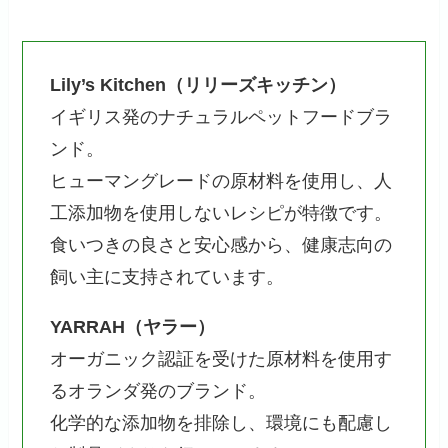
Lily’s Kitchen（リリーズキッチン）
イギリス発のナチュラルペットフードブラ
ンド。
ヒューマングレードの原材料を使用し、人
工添加物を使用しないレシピが特徴です。
食いつきの良さと安心感から、健康志向の
飼い主に支持されています。
YARRAH（ヤラー）
オーガニック認証を受けた原材料を使用す
るオランダ発のブランド。
化学的な添加物を排除し、環境にも配慮し