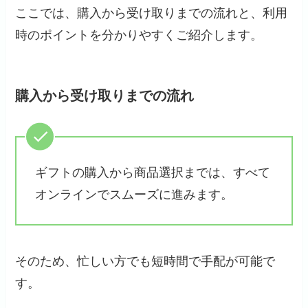
ここでは、購入から受け取りまでの流れと、利用
時のポイントを分かりやすくご紹介します。
購入から受け取りまでの流れ
ギフトの購入から商品選択までは、すべて
オンラインでスムーズに進みます。
そのため、忙しい方でも短時間で手配が可能で
す。