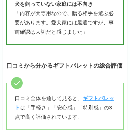
犬を飼っていない家庭には不向き
「内容が犬専用なので、贈る相手を選ぶ必
要があります。愛犬家には最適ですが、事
前確認は大切だと感じました」
口コミから分かるギフトパレットの総合評価
口コミ全体を通して見ると、
ギフトパレッ
ト
は「手軽さ」「安心感」「特別感」の3
点で高く評価されています。