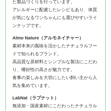
た製品づくりを行っています。
アレルギーに配慮したレシピもあり、体質
が気になるワンちゃんにも選びやすいライ
ンナップです。
Almo Nature（アルモネイチャー）
素材本来の風味を活かしたナチュラルフー
ドで知られるブランド。
高品質な原材料とシンプルな製法にこだわ
り、嗜好性の高さが魅力です。
食事の楽しみを大切にしたい飼い主から人
気を集めています。
LabNat（ラプナット）
無添加・国産素材にこだわったナチュラル