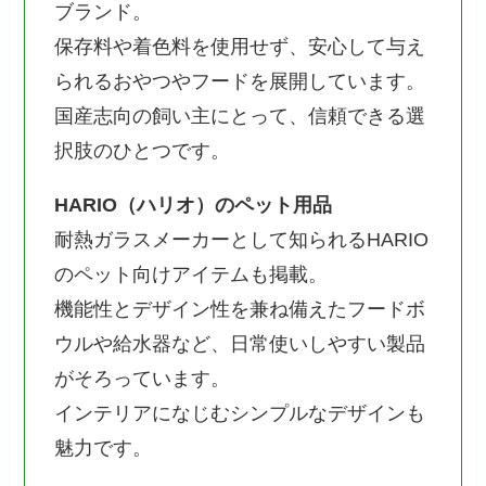
ブランド。
保存料や着色料を使用せず、安心して与え
られるおやつやフードを展開しています。
国産志向の飼い主にとって、信頼できる選
択肢のひとつです。
HARIO（ハリオ）のペット用品
耐熱ガラスメーカーとして知られるHARIO
のペット向けアイテムも掲載。
機能性とデザイン性を兼ね備えたフードボ
ウルや給水器など、日常使いしやすい製品
がそろっています。
インテリアになじむシンプルなデザインも
魅力です。