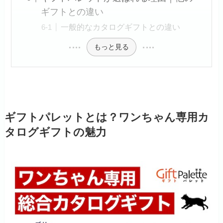
ギフトとの違い
一般的なカタログギフトとの違い
もっと見る
ギフトパレットとは？ワンちゃん専用カ
タログギフトの魅力