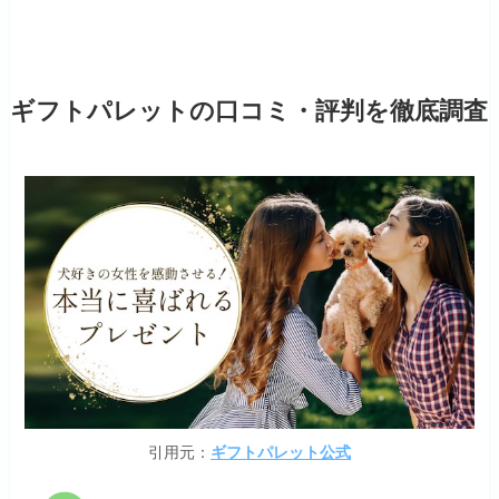
ギフトパレットの口コミ・評判を徹底調査
引用元：
ギフトパレット公式