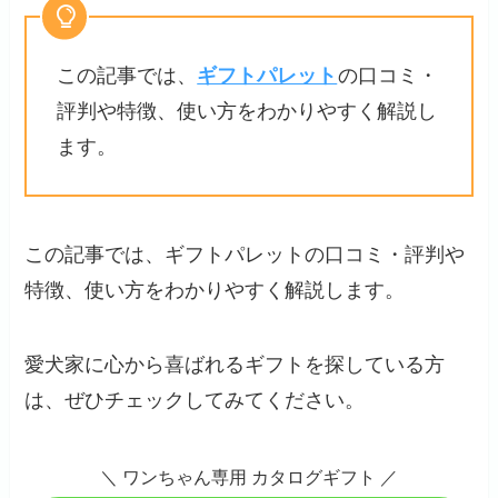
この記事では、
ギフトパレット
の口コミ・
評判や特徴、使い方をわかりやすく解説し
ます。
この記事では、ギフトパレットの口コミ・評判や
特徴、使い方をわかりやすく解説します。
愛犬家に心から喜ばれるギフトを探している方
は、ぜひチェックしてみてください。
＼ ワンちゃん専用 カタログギフト ／