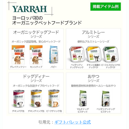
引用元：
ギフトパレット公式