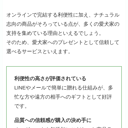
オンラインで完結する利便性に加え、ナチュラル
志向の商品がそろっている点が、多くの愛犬家の
支持を集めている理由といえるでしょう。
そのため、愛犬家へのプレゼントとして信頼して
選べるサービスといえます。
利便性の高さが評価されている
LINEやメールで簡単に贈れる仕組みが、多
忙な方や遠方の相手へのギフトとして好評
です。
品質への信頼感が購入の決め手に