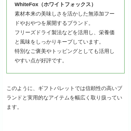
WhiteFox（ホワイトフォックス）
素材本来の美味しさを活かした無添加フー
ドやおやつを展開するブランド。
フリーズドライ製法などを活用し、栄養価
と風味をしっかりキープしています。
特別なご褒美やトッピングとしても活用し
やすい点が好評です。
このように、ギフトパレットでは信頼性の高いブ
ランドと実用的なアイテムを幅広く取り扱ってい
ます。