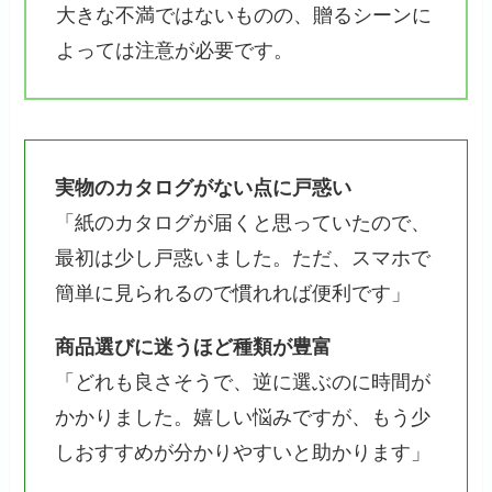
大きな不満ではないものの、贈るシーンに
よっては注意が必要です。
実物のカタログがない点に戸惑い
「紙のカタログが届くと思っていたので、
最初は少し戸惑いました。ただ、スマホで
簡単に見られるので慣れれば便利です」
商品選びに迷うほど種類が豊富
「どれも良さそうで、逆に選ぶのに時間が
かかりました。嬉しい悩みですが、もう少
しおすすめが分かりやすいと助かります」