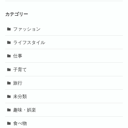
カテゴリー
ファッション
ライフスタイル
仕事
子育て
旅行
未分類
趣味・娯楽
食べ物