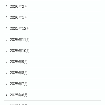
2026年2月
2026年1月
2025年12月
2025年11月
2025年10月
2025年9月
2025年8月
2025年7月
2025年6月