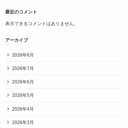
最近のコメント
表示できるコメントはありません。
アーカイブ
2026年8月
2026年7月
2026年6月
2026年5月
2026年4月
2026年3月