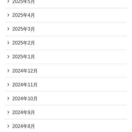
2025年5月
2025年4月
2025年3月
2025年2月
2025年1月
2024年12月
2024年11月
2024年10月
2024年9月
2024年8月